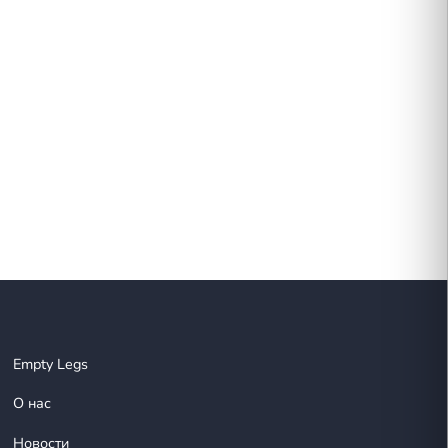
на выше 2 200 метров над уровнем моря. Необычн