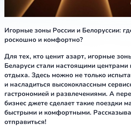
Игорные зоны России и Белоруссии: гд
роскошно и комфортно?
Для тех, кто ценит азарт, игорные зон
Беларуси стали настоящими центрами
отдыха. Здесь можно не только испыта
и насладиться высококлассным сервис
гастрономией и развлечениями. А пере
бизнес джете сделает такие поездки м
быстрыми и комфортными. Рассказыва
отправиться!