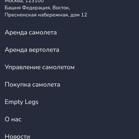
Москва, 123100
Башня Федерация, Восток,
Пресненская набережная, дом 12
Аренда самолета
Аренда вертолета
Управление самолетом
Покупка самолета
Empty Legs
О нас
Новости