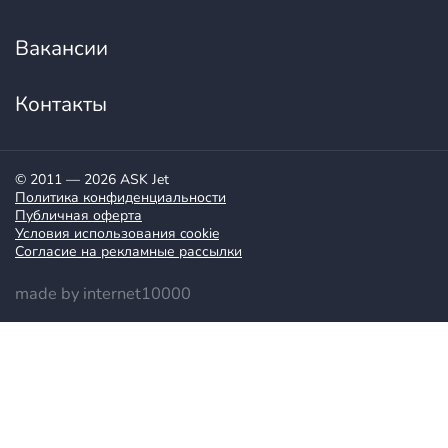
Вакансии
Контакты
© 2011 — 2026 ASK Jet
Политика конфиденциальности
Публичная оферта
Условия использования cookie
Согласие на рекламные рассылки
made by internet10000