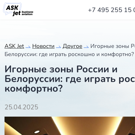
+7 495 255 15 
ASK Jet
Новости
Другое
Игорные зоны Р
Белоруссии: где играть роскошно и комфортно?
Игорные зоны России и
Белоруссии: где играть ро
комфортно?
25.04.2025