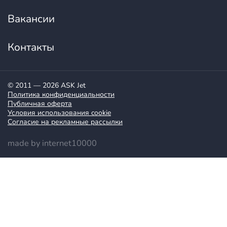
Вакансии
Контакты
© 2011 — 2026 ASK Jet
Политика конфиденциальности
Публичная оферта
Условия использования cookie
Согласие на рекламные рассылки
made by internet10000