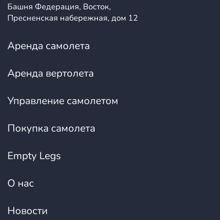
Башня Федерация, Восток,
Пресненская набережная, дом 12
Аренда самолета
Аренда вертолета
Управление самолетом
Покупка самолета
Empty Legs
О нас
Новости