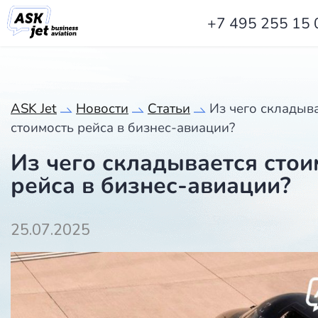
+7 495 255 15 
ASK Jet
Новости
Статьи
️Из чего складыв
стоимость рейса в бизнес-авиации?
️Из чего складывается стои
рейса в бизнес-авиации?
25.07.2025