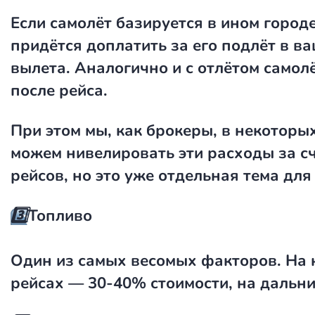
Если самолёт базируется в ином городе
придётся доплатить за его подлёт в в
вылета. Аналогично и с отлётом самолё
после рейса.
При этом мы, как брокеры, в некоторы
можем нивелировать эти расходы за сч
рейсов, но это уже отдельная тема для
3️⃣
Топливо
Один из самых весомых факторов. На 
рейсах — 30-40% стоимости, на дальн