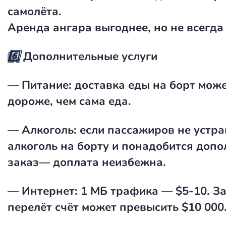
самолёта.
Аренда ангара выгоднее, но не всегда
6️⃣
Дополнительные услуги
— Питание: доставка еды на борт може
дороже, чем сама еда.
— Алкоголь: если пассажиров не устра
алкоголь на борту и понадобится доп
заказ— доплата неизбежна.
— Интернет: 1 МБ трафика — $5-10. За
перелёт счёт может превысить $10 000