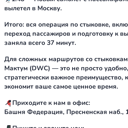
вылетел в Москву.
Итого: вся операция по стыковке, вкл
переход пассажиров и подготовку к вы
заняла всего 37 минут.
Для сложных маршрутов со стыковкам
Мактум (DWC) — это не просто удобно,
стратегически важное преимущество, 
экономит ваше самое ценное время.
📍
Приходите к нам в офис:
Башня Федерация, Пресненская наб., 