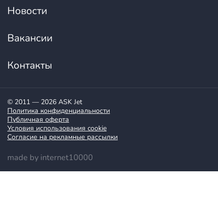
Новости
Вакансии
Контакты
© 2011 — 2026 ASK Jet
Политика конфиденциальности
Публичная оферта
Условия использования cookie
Согласие на рекламные рассылки
made by internet10000