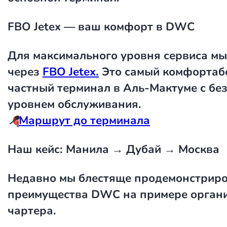
FBO Jetex — ваш комфорт в DWC
Для максимального уровня сервиса мы
через
FBO Jetex.
Это самый комфортаб
частный терминал в Аль-Мактуме с б
уровнем обслуживания.
📍
Маршрут до терминала
Наш кейс: Манила → Дубай → Москва
Недавно мы блестяще продемонстриро
преимущества DWC на примере орган
чартера.