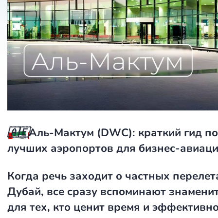
🇦🇪
Аль-Мактум (DWC): краткий гид по
лучших аэропортов для бизнес-авиац
Когда речь заходит о частных перелет
Дубай, все сразу вспоминают знамени
для тех, кто ценит время и эффективно