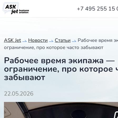
+7 495 255 15 
ASK Jet
Новости
Статьи
‍Рабочее время 
ограничение, про которое часто забывают
‍Рабочее время экипажа —
ограничение, про которое 
забывают
22.05.2026