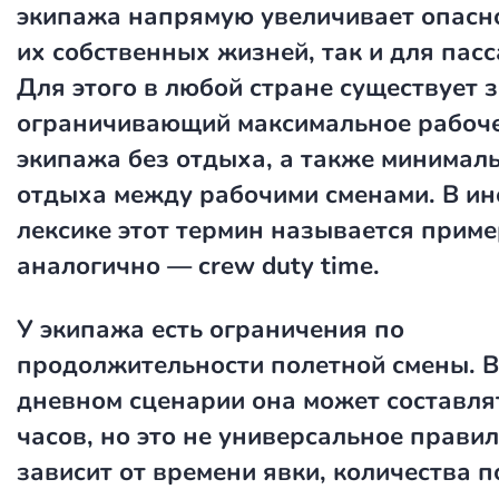
экипажа напрямую увеличивает опасно
их собственных жизней, так и для пас
Для этого в любой стране существует з
ограничивающий максимальное рабоч
экипажа без отдыха, а также минимал
отдыха между рабочими сменами. В и
лексике этот термин называется прим
аналогично — crew duty time.
У экипажа есть ограничения по
продолжительности полетной смены. В
дневном сценарии она может составля
часов, но это не универсальное правил
зависит от времени явки, количества п