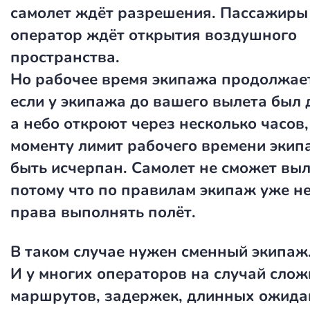
самолет ждёт разрешения. Пассажиры 
оператор ждёт открытия воздушного
пространства.
Но рабочее время экипажа продолжает
если у экипажа до вашего вылета был 
а небо откроют через несколько часов,
моменту лимит рабочего времени экип
быть исчерпан. Самолет не сможет выл
потому что по правилам экипаж уже не
права выполнять полёт.
В таком случае нужен сменный экипаж
И у многих операторов на случай сло
маршрутов, задержек, длинных ожида