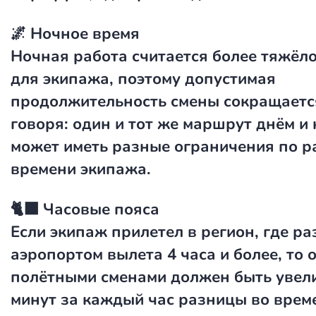
🌌 Ночное время
Ночная работа считается более тяжёл
для экипажа, поэтому допустимая
продолжительность смены сокращаетс
говоря: один и тот же маршрут днём и
может иметь разные ограничения по р
времени экипажа.
🐈‍⬛ Часовые пояса
Если экипаж прилетел в регион, где ра
аэропортом вылета 4 часа и более, то
полётными сменами должен быть увели
минут за каждый час разницы во врем