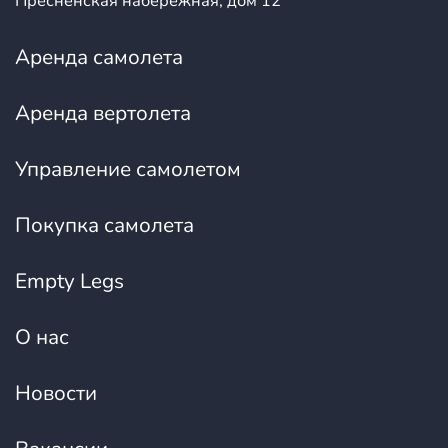
Пресненская набережная, дом 12
Аренда самолета
Аренда вертолета
Управление самолетом
Покупка самолета
Empty Legs
О нас
Новости