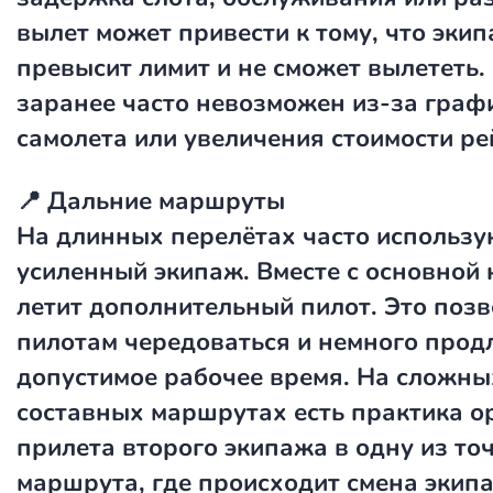
вылет может привести к тому, что эки
превысит лимит и не сможет вылететь.
заранее часто невозможен из-за граф
самолета или увеличения стоимости ре
📍 Дальние маршруты
На длинных перелётах часто использу
усиленный экипаж. Вместе с основной
летит дополнительный пилот. Это позв
пилотам чередоваться и немного прод
допустимое рабочее время. На сложны
составных маршрутах есть практика о
прилета второго экипажа в одну из то
маршрута, где происходит смена экип