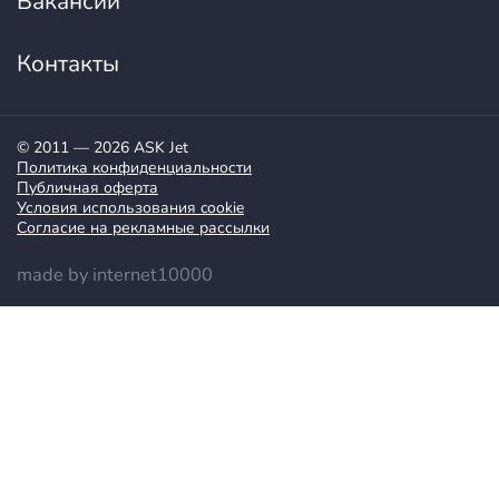
Вакансии
Контакты
© 2011 — 2026 ASK Jet
Политика конфиденциальности
Публичная оферта
Условия использования cookie
Согласие на рекламные рассылки
made by internet10000