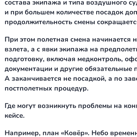
состава экипажа и типа воздушного с
и при большем количестве посадок до
продолжительность смены сокращаетс
При этом полетная смена начинается н
взлета, а с явки экипажа на предполе
подготовку, включая медконтроль, оф
документации и другие обязательные 
А заканчивается не посадкой, а по з
постполетных процедур.
Где могут возникнуть проблемы на ко
кейсе.
Например, план «Ковёр». Небо времен