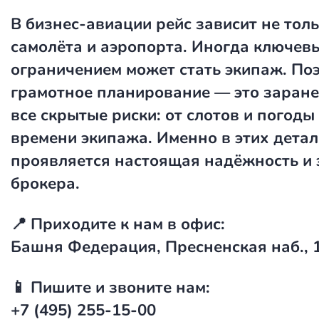
В бизнес-авиации рейс зависит не толь
самолёта и аэропорта. Иногда ключев
ограничением может стать экипаж. По
грамотное планирование — это заране
все скрытые риски: от слотов и погоды
времени экипажа. Именно в этих детал
проявляется настоящая надёжность и 
брокера.
📍 Приходите к нам в офис:
Башня Федерация, Пресненская наб., 
📱 Пишите и звоните нам:
+7 (495) 255-15-00