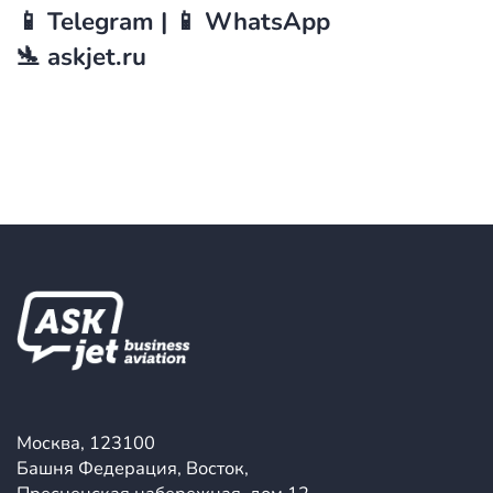
📱 Telegram | 📱 WhatsApp
🛬 askjet.ru
Москва, 123100
Башня Федерация, Восток,