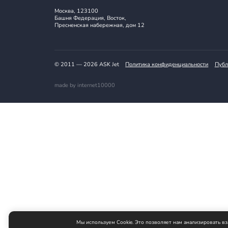
Москва, 123100
Башня Федерация, Восток,
Пресненская набережная, дом 12
© 2011 — 2026 ASK Jet
Политика конфиденциаль
made by internet10000