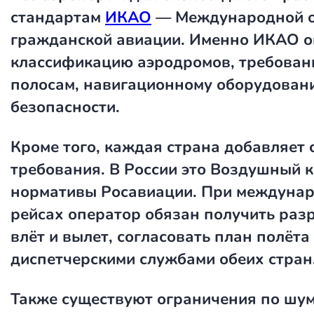
стандартам
ИКАО
— Международной о
гражданской авиации. Именно ИКАО о
классификацию аэродромов, требован
полосам, навигационному оборудован
безопасности.
Кроме того, каждая страна добавляет
требования. В России это Воздушный к
нормативы Росавиации. При междуна
рейсах оператор обязан получить раз
влёт и вылет, согласовать план полёта 
диспетчерскими службами обеих стран
Также существуют ограничения по шум