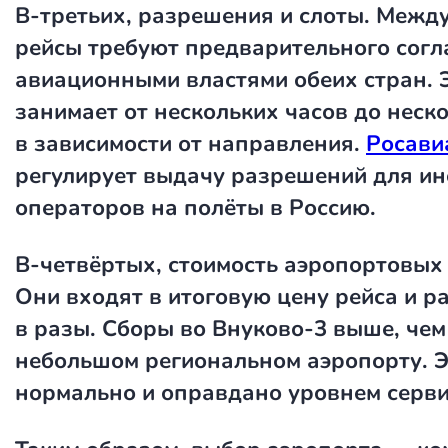
В-третьих, разрешения и слоты. Меж
рейсы требуют предварительного согл
авиационными властями обеих стран. 
занимает от нескольких часов до неск
в зависимости от направления.
Росави
регулирует выдачу разрешений для и
операторов на полёты в Россию.
В-четвёртых, стоимость аэропортовых 
Они входят в итоговую цену рейса и р
в разы. Сборы во Внуково-3 выше, чем
небольшом региональном аэропорту. 
нормально и оправдано уровнем серви