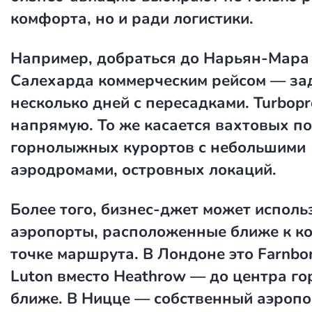
комфорта, но и ради логистики.
Например, добраться до Нарьян-Мара
Салехарда коммерческим рейсом — за
несколько дней с пересадками. Turbopr
напрямую. То же касается вахтовых по
горнолыжных курортов с небольшими
аэродромами, островных локаций.
Более того, бизнес-джет может исполь
аэропорты, расположенные ближе к к
точке маршрута. В Лондоне это Farnbo
Luton вместо Heathrow — до центра го
ближе. В Ницце — собственный аэропо