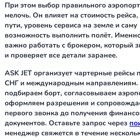
При этом выбор правильного аэропорт
мелочь. Он влияет на стоимость рейса,
пути, уровень сервиса на земле и саму
возможность выполнить полёт. Именн
важно работать с брокером, который 
и проверяет все детали заранее.
ASK JET организует чартерные рейсы п
СНГ и международным направлениям.
подбираем борт, согласовываем аэроп
оформляем разрешения и сопровождае
первого звонка до получения финанс
документов. Оставьте запрос через
по
менеджер свяжется в течение нескольк