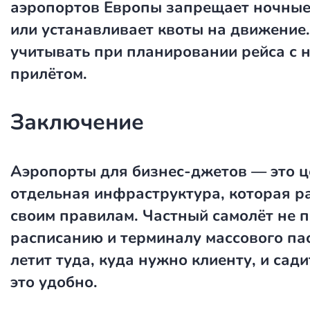
аэропортов Европы запрещает ночны
или устанавливает квоты на движение
учитывать при планировании рейса с 
прилётом.
Заключение
Аэропорты для бизнес-джетов — это ц
отдельная инфраструктура, которая р
своим правилам. Частный самолёт не 
расписанию и терминалу массового па
летит туда, куда нужно клиенту, и сади
это удобно.