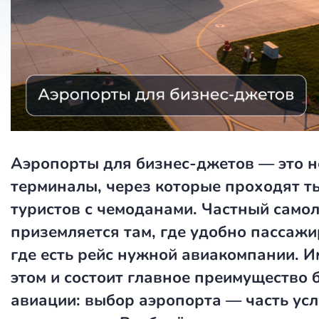
Аэропорты для бизнес-джетов — это н
терминалы, через которые проходят т
туристов с чемоданами. Частный самол
приземляется там, где удобно пассажир
где есть рейс нужной авиакомпании. И
этом и состоит главное преимущество 
авиации: выбор аэропорта — часть услу