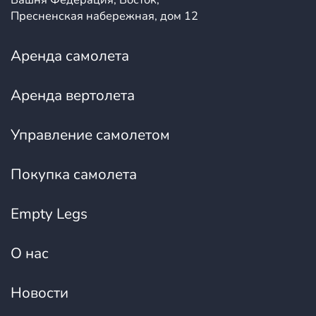
Пресненская набережная, дом 12
Аренда самолета
Аренда вертолета
Управление самолетом
Покупка самолета
Empty Legs
О нас
Новости