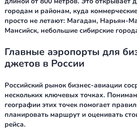
длиной от 800 метров. Это открывает д
городам и районам, куда коммерчески
просто не летают: Магадан, Нарьян-М
Мансийск, небольшие сибирские город
Главные аэропорты для би
джетов в России
Российский рынок бизнес-авиации сос
нескольких ключевых точках. Понима
географии этих точек помогает прави
планировать маршрут и оценивать сто
рейса.