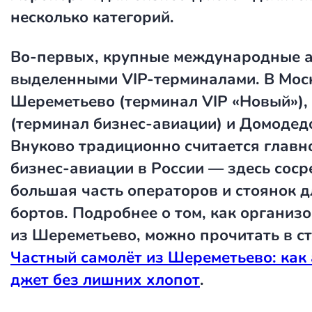
несколько категорий.
Во-первых, крупные международные а
выделенными VIP-терминалами. В Моск
Шереметьево (терминал VIP «Новый»),
(терминал бизнес-авиации) и Домодед
Внуково традиционно считается главн
бизнес-авиации в России — здесь сос
большая часть операторов и стоянок 
бортов. Подробнее о том, как организ
из Шереметьево, можно прочитать в ст
Частный самолёт из Шереметьево: как
джет без лишних хлопот
.