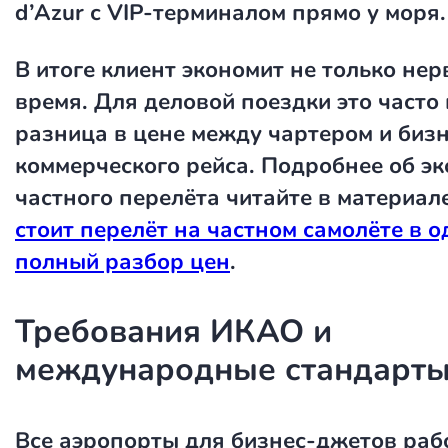
d’Azur с VIP-терминалом прямо у моря.
В итоге клиент экономит не только нер
время. Для деловой поездки это часто
разница в цене между чартером и биз
коммерческого рейса. Подробнее об э
частного перелёта читайте в материал
стоит перелёт на частном самолёте в о
полный разбор цен
.
Требования ИКАО и
международные стандарт
Все аэропорты для бизнес-джетов раб