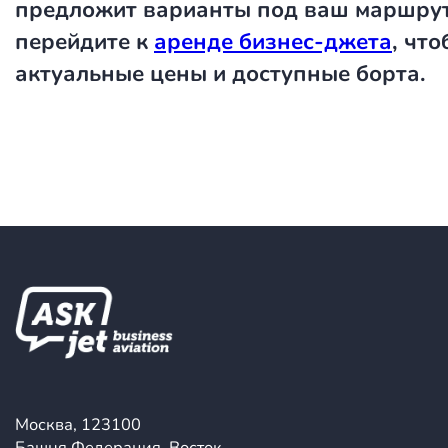
предложит варианты под ваш маршрут
перейдите к
аренде бизнес-джета
, чт
актуальные цены и доступные борта.
Москва, 123100
Башня Федерация, Восток,