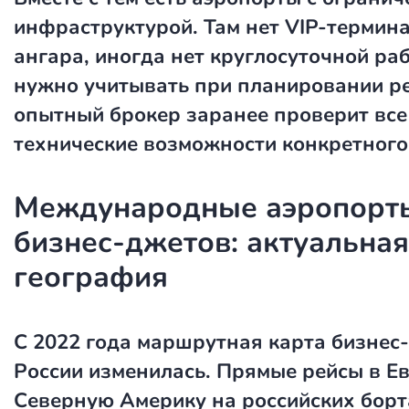
инфраструктурой. Там нет VIP-термина
ангара, иногда нет круглосуточной ра
нужно учитывать при планировании р
опытный брокер заранее проверит все
технические возможности конкретного
Международные аэропорт
бизнес-джетов: актуальная
география
С 2022 года маршрутная карта бизнес
России изменилась. Прямые рейсы в Е
Северную Америку на российских борт