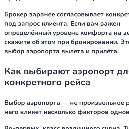
Брокер заранее согласовывает конкр
под запрос клиента. Если вам важен
определённый уровень комфорта на з
скажите об этом при бронировании. Эт
выбор аэропорта вылета и прилёта.
Как выбирают аэропорт дл
конкретного рейса
Выбор аэропорта — не произвольное 
него влияет несколько факторов одно
Во-первых, класс воздушного судна. T