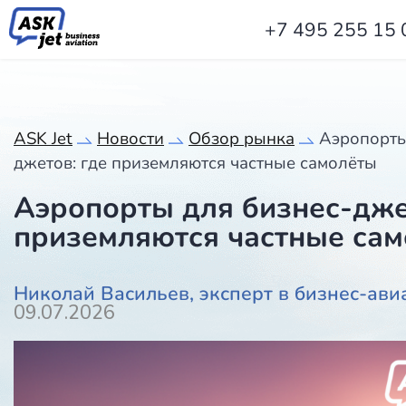
+7 495 255 15 
ASK Jet
Новости
Обзор рынка
Аэропорты
джетов: где приземляются частные самолёты
Аэропорты для бизнес-дже
приземляются частные са
Николай Васильев, эксперт в бизнес-ави
09.07.2026