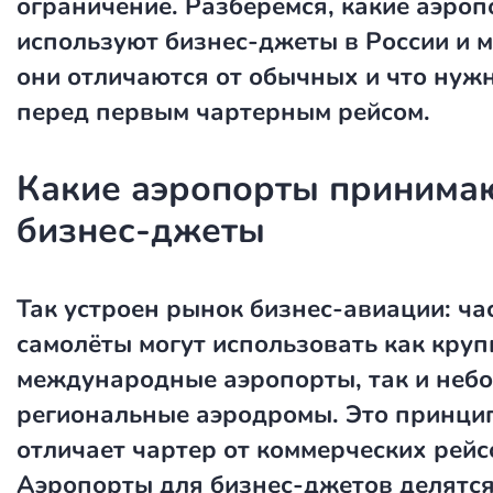
ограничение. Разберёмся, какие аэро
используют бизнес-джеты в России и м
они отличаются от обычных и что нуж
перед первым чартерным рейсом.
Какие аэропорты принима
бизнес-джеты
Так устроен рынок бизнес-авиации: ча
самолёты могут использовать как кру
международные аэропорты, так и неб
региональные аэродромы. Это принци
отличает чартер от коммерческих рейс
Аэропорты для бизнес-джетов делятся