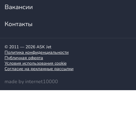
Вакансии
Контакты
© 2011 — 2026 ASK Jet
Политика конфиденциальности
Публичная оферта
Условия использования cookie
Согласие на рекламные рассылки
made by internet10000