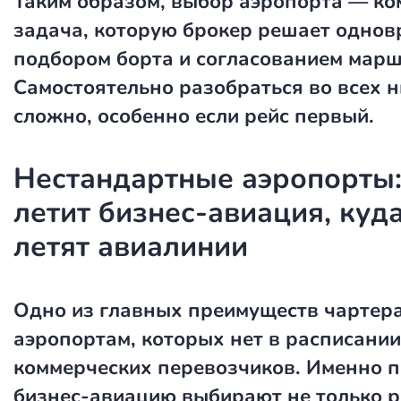
Таким образом, выбор аэропорта — ко
задача, которую брокер решает однов
подбором борта и согласованием марш
Самостоятельно разобраться во всех 
сложно, особенно если рейс первый.
Нестандартные аэропорты:
летит бизнес-авиация, куд
летят авиалинии
Одно из главных преимуществ чартера
аэропортам, которых нет в расписании
коммерческих перевозчиков. Именно п
бизнес-авиацию выбирают не только 