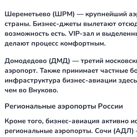
Шереметьево (ШРМ)
— крупнейший аэ
страны. Бизнес-джеты вылетают отсюд
возможность есть. VIP-зал и выделенн
делают процесс комфортным.
Домодедово (ДМД)
— третий московск
аэропорт. Также принимает частные бо
инфраструктура бизнес-авиации здесь
чем во Внуково.
Региональные аэропорты России
Кроме того, бизнес-авиация активно и
региональные аэропорты. Сочи (АДЛ) 