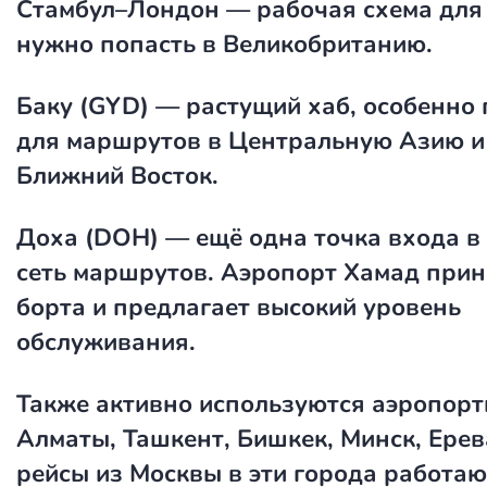
Стамбул–Лондон — рабочая схема для 
нужно попасть в Великобританию.
Баку (GYD)
— растущий хаб, особенно
для маршрутов в Центральную Азию и
Ближний Восток.
Доха (DOH)
— ещё одна точка входа в
сеть маршрутов. Аэропорт Хамад прин
борта и предлагает высокий уровень
обслуживания.
Также активно используются аэропорт
Алматы, Ташкент, Бишкек, Минск, Ере
рейсы из Москвы в эти города работаю