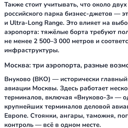
Также стоит учитывать, что около двух
российского парка бизнес-джетов — эт
и Ultra-Long Range. Это влияет на выб
аэропорта: тяжёлые борта требуют по
не менее 2 500–3 000 метров и соотве
инфраструктуры.
Москва: три аэропорта, разные воз
Внуково (ВКО)
— исторически главный 
авиации Москвы. Здесь работает неск
терминалов, включая «Внуково-3» — о
крупнейших терминалов деловой авиа
Европе. Стоянки, ангары, таможня, п
контроль — всё в одном месте.