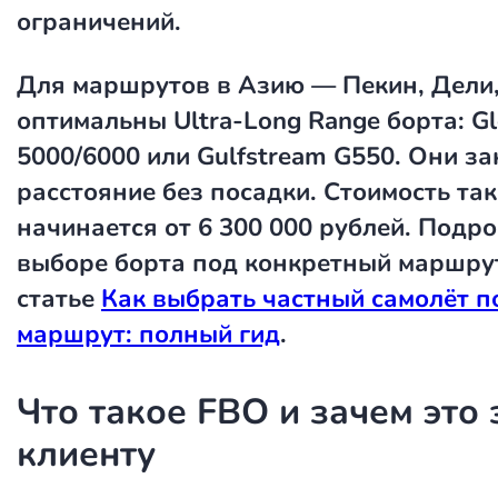
ограничений.
Для маршрутов в Азию — Пекин, Дели
оптимальны Ultra-Long Range борта: Gl
5000/6000 или Gulfstream G550. Они з
расстояние без посадки. Стоимость так
начинается от 6 300 000 рублей. Подро
выборе борта под конкретный маршрут
статье
Как выбрать частный самолёт п
маршрут: полный гид
.
Что такое FBO и зачем это 
клиенту