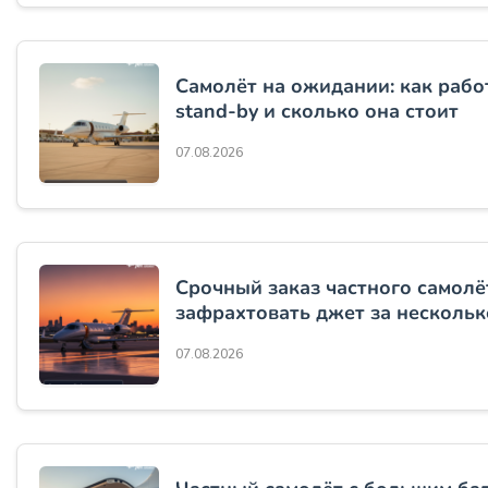
Самолёт на ожидании: как рабо
stand-by и сколько она стоит
07.08.2026
Срочный заказ частного самолёт
зафрахтовать джет за нескольк
07.08.2026