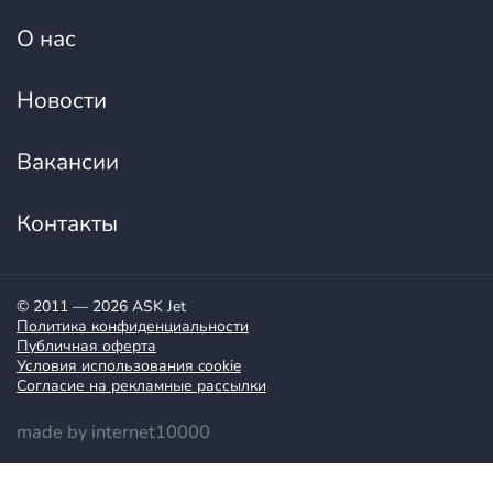
О нас
Новости
Вакансии
Контакты
© 2011 — 2026 ASK Jet
Политика конфиденциальности
Публичная оферта
Условия использования cookie
Согласие на рекламные рассылки
made by internet10000