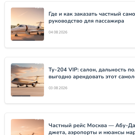
Где и как заказать частный сам
руководство для пассажира
04.08.2026
Ту-204 VIP: салон, дальность по
выгодно арендовать этот самол
03.08.2026
Частный рейс Москва — Абу-Да
джета, аэропорты и нюансы ма