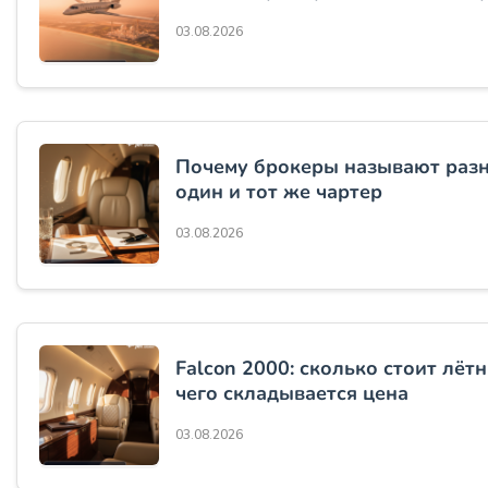
03.08.2026
Почему брокеры называют раз
один и тот же чартер
03.08.2026
Falcon 2000: сколько стоит лётн
чего складывается цена
03.08.2026