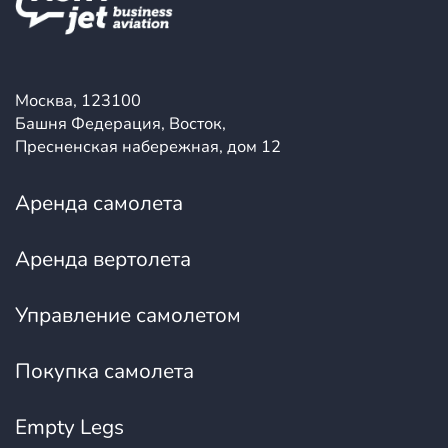
Москва, 123100
Башня Федерация, Восток,
Пресненская набережная, дом 12
Аренда самолета
Аренда вертолета
Управление самолетом
Покупка самолета
Empty Legs