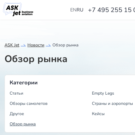
+7 495 255 15 
EN
RU
ASK Jet
Новости
Обзор рынка
Обзор рынка
Категории
Статьи
Empty Legs
Обзоры самолетов
Страны и аэропорты
Другое
Кейсы
Обзор рынка