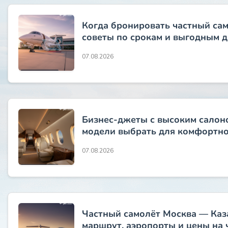
Когда бронировать частный сам
советы по срокам и выгодным 
07.08.2026
Бизнес-джеты с высоким салоно
модели выбрать для комфортно
07.08.2026
Частный самолёт Москва — Каз
маршрут, аэропорты и цены на 