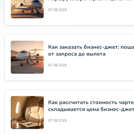
07.08.2026
Как заказать бизнес-джет: пош
от запроса до вылета
07.08.2026
Как рассчитать стоимость чарте
складывается цена бизнес-дже
07.08.2026