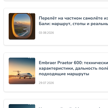
Перелёт на частном самолёте и
Бали: маршрут, стопы и реальн
03.08.2026
Embraer Praetor 600: техническ
характеристики, дальность пол
подходящие маршруты
29.07.2026