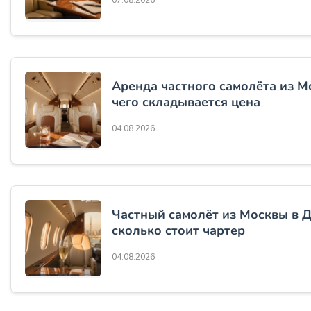
07.08.2026
Аренда частного самолёта из М
чего складывается цена
04.08.2026
Частный самолёт из Москвы в Д
сколько стоит чартер
04.08.2026