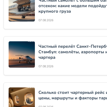
Частный самолёт с большим б
отсеком: какие модели подойду
крупного груза
07.08.2026
Частный перелёт Санкт-Петерб
Стамбул: самолёты, аэропорты 
чартера
07.08.2026
Сколько стоит чартерный рейс 
цены, маршруты и факторы та