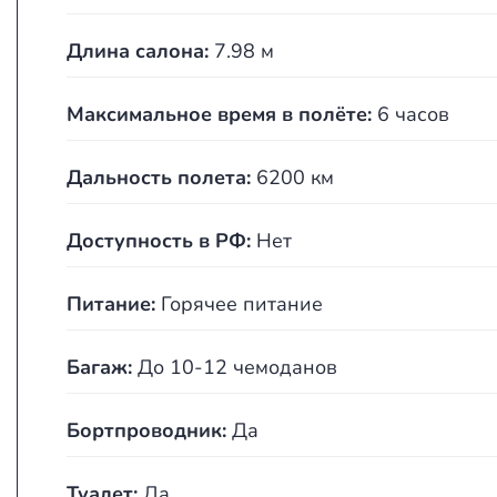
Длина салона:
7.98 м
Максимальное время в полёте:
6 часов
Дальность полета:
6200 км
Доступность в РФ:
Нет
Питание:
Горячее питание
Багаж:
До 10-12 чемоданов
Бортпроводник:
Да
Туалет:
Да