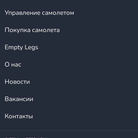
Управление самолетом
Покупка самолета
Empty Legs
О нас
Новости
Вакансии
Контакты