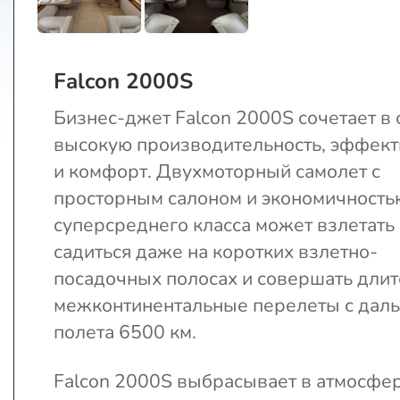
Falcon 2000S
Бизнес-джет Falcon 2000S сочетает в 
высокую производительность, эффект
и комфорт. Двухмоторный самолет с
просторным салоном и экономичность
суперсреднего класса может взлетать
садиться даже на коротких взлетно-
посадочных полосах и совершать дли
межконтинентальные перелеты с дал
полета 6500 км.
Falcon 2000S выбрасывает в атмосфер