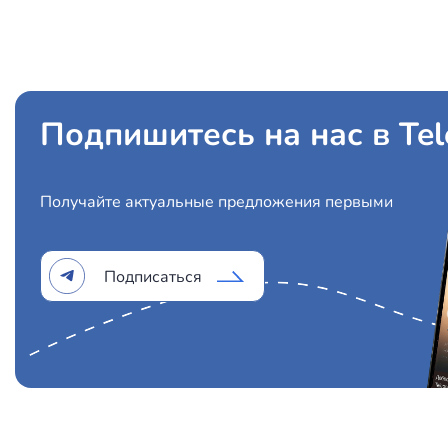
Подпишитесь на нас в Te
Получайте актуальные предложения первыми
Подписаться