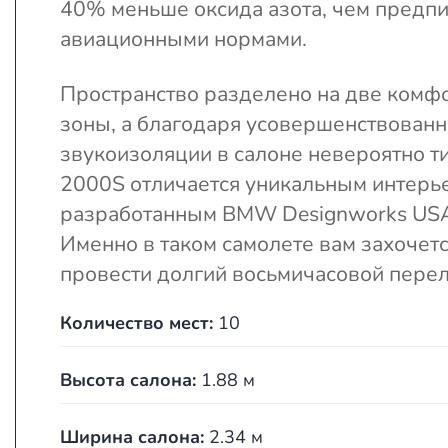
40% меньше оксида азота, чем предп
авиационными нормами.
Пространство разделено на две комф
зоны, а благодаря усовершенствован
звукоизоляции в салоне невероятно ти
2000S отличается уникальным интерь
разработанным BMW Designworks US
Именно в таком самолете вам захочет
провести долгий восьмичасовой перел
Количество мест:
10
Высота салона:
1.88 м
Ширина салона:
2.34 м