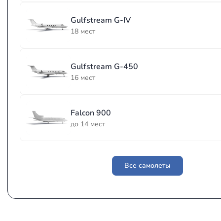
Gulfstream G-IV
18 мест
Gulfstream G-450
16 мест
Falcon 900
до 14 мест
Все самолеты