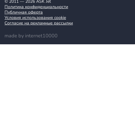
© 2011 — 2026 ASK Jet
Политика конфиденциальности
Публичная оферта
Условия использования cookie
Согласие на рекламные рассылки
made by internet10000