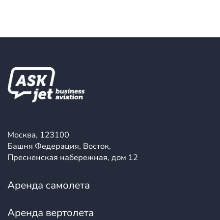
Москва, 123100
Башня Федерация, Восток,
Пресненская набережная, дом 12
Аренда самолета
Аренда вертолета