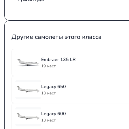
Другие самолеты этого класса
Embraer 135 LR
19 мест
Legacy 650
13 мест
Legacy 600
13 мест