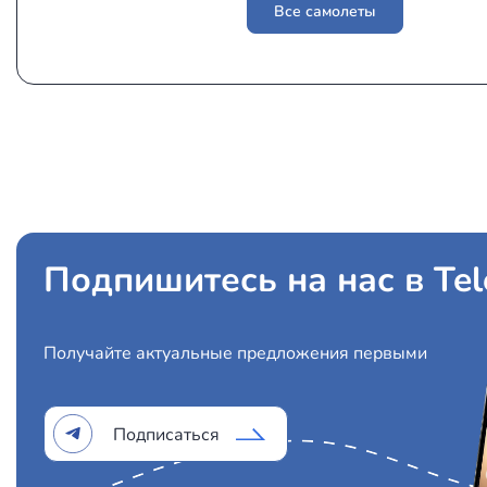
Все самолеты
Подпишитесь на нас в Te
Получайте актуальные предложения первыми
Подписаться