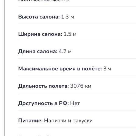
Высота салона:
1.3 м
Ширина салона:
1.5 м
Длина салона:
4.2 м
Максимальное время в полёте:
3 ч
Дальность полета:
3076 км
Доступность в РФ:
Нет
Питание:
Напитки и закуски