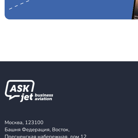
Москва, 123100
Башня Федерация, Восток,
Пресненская набережная, дом 12