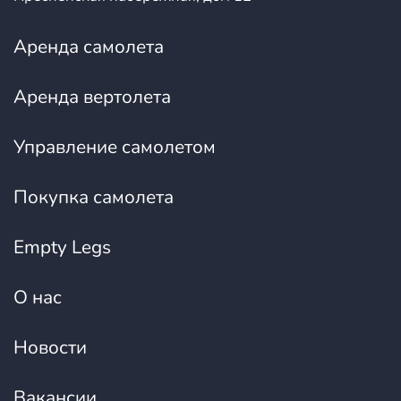
Аренда самолета
Аренда вертолета
Управление самолетом
Покупка самолета
Empty Legs
О нас
Новости
Вакансии