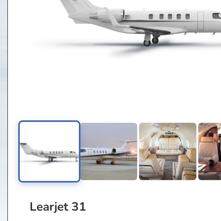
Learjet 31