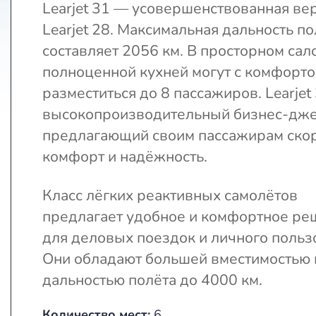
Learjet 31 — усовершенствованная ве
Learjet 28. Максимальная дальность по
составляет 2056 км. В просторном сал
полноценной кухней могут с комфорт
разместиться до 8 пассажиров. Learjet
высокопроизводительный бизнес-дже
предлагающий своим пассажирам скор
комфорт и надёжность.
Класс лёгких реактивных самолётов
предлагает удобное и комфортное ре
для деловых поездок и личного польз
Они обладают большей вместимостью 
дальностью полёта до 4000 км.
Количество мест:
6