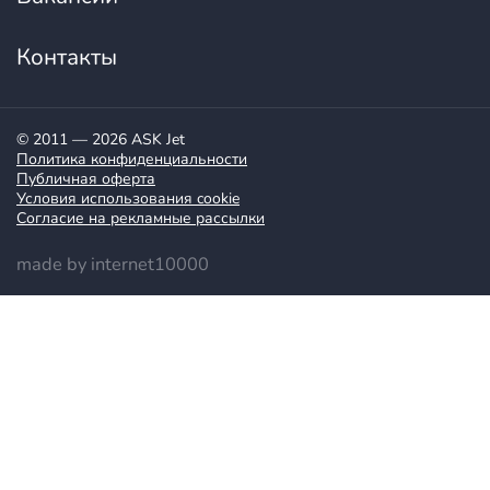
Контакты
© 2011 — 2026 ASK Jet
Политика конфиденциальности
Публичная оферта
Условия использования cookie
Согласие на рекламные рассылки
made by internet10000