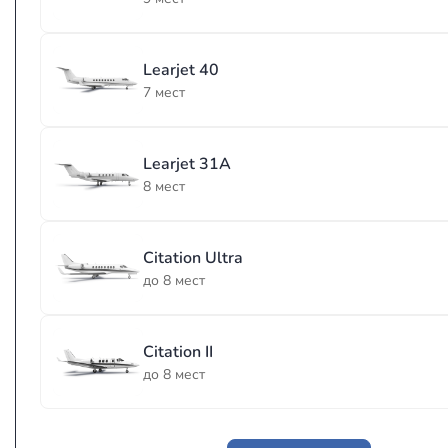
Learjet 40
7 мест
Learjet 31A
8 мест
Citation Ultra
до 8 мест
Citation II
до 8 мест