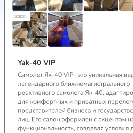
Yak-40 VIP
Самолет Як-40 VIP– это уникальная ве
легендарного ближнемагистрального
реактивного самолета Як-40, адаптир
для комфортных и приватных перелет
представителей бизнеса и государств
лиц. Его салон оформлен с акцентом н
функциональность, создавая условия 