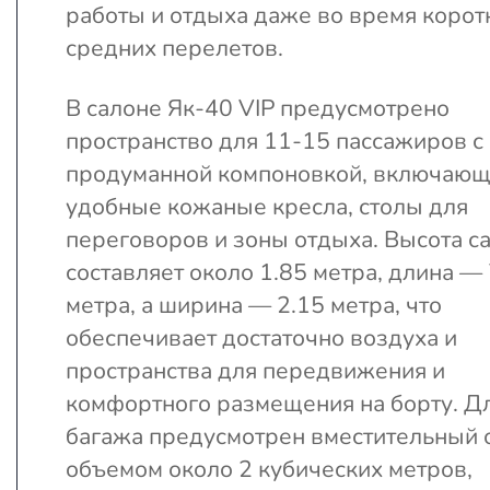
работы и отдыха даже во время корот
средних перелетов.
В салоне Як-40 VIP предусмотрено
пространство для 11-15 пассажиров с
продуманной компоновкой, включаю
удобные кожаные кресла, столы для
переговоров и зоны отдыха. Высота с
составляет около 1.85 метра, длина — 
метра, а ширина — 2.15 метра, что
обеспечивает достаточно воздуха и
пространства для передвижения и
комфортного размещения на борту. Д
багажа предусмотрен вместительный 
объемом около 2 кубических метров,