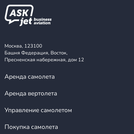
Москва, 123100
Башня Федерация, Восток,
Пресненская набережная, дом 12
Аренда самолета
Аренда вертолета
Управление самолетом
Покупка самолета