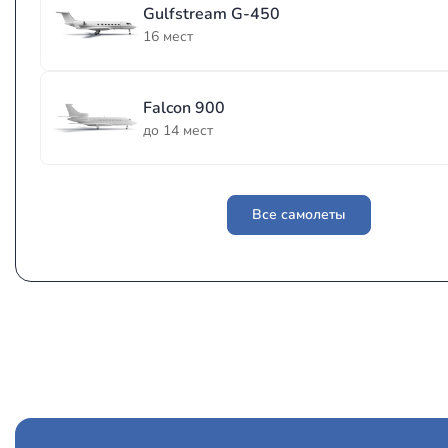
Gulfstream G-450
16 мест
Falcon 900
до 14 мест
Все самолеты