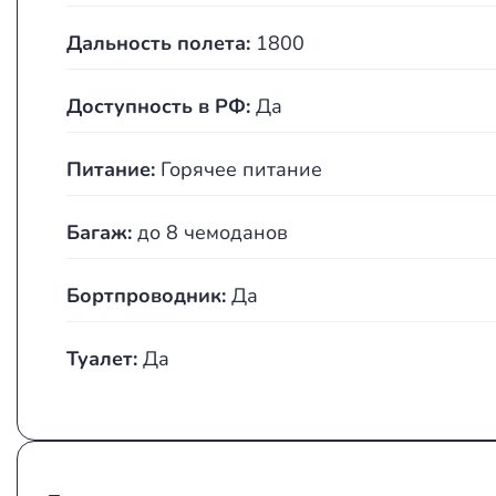
Дальность полета:
1800
Доступность в РФ:
Да
Питание:
Горячее питание
Багаж:
до 8 чемоданов
Бортпроводник:
Да
Туалет:
Да