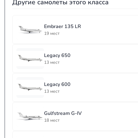
Другие самолеты этого класса
Embraer 135 LR
19 мест
Legacy 650
13 мест
Legacy 600
13 мест
Gulfstream G-IV
18 мест