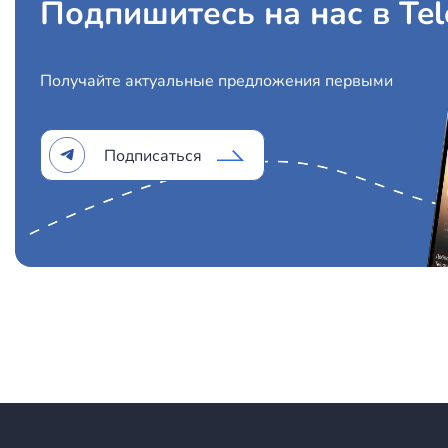
Подпишитесь на нас в Te
Получайте актуальные предложения первыми
Подписаться