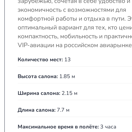
зарубежью, сочетая в себе удобство и
экономичность с возможностями для
комфортной работы и отдыха в пути. Э
оптимальный вариант для тех, кто цен
компактность, мобильность и практичн
VIP-авиации на российском авиарынке
Количество мест:
13
Высота салона:
1.85 м
Ширина салона:
2.15 м
Длина салона:
7.7 м
Максимальное время в полёте:
3 часа