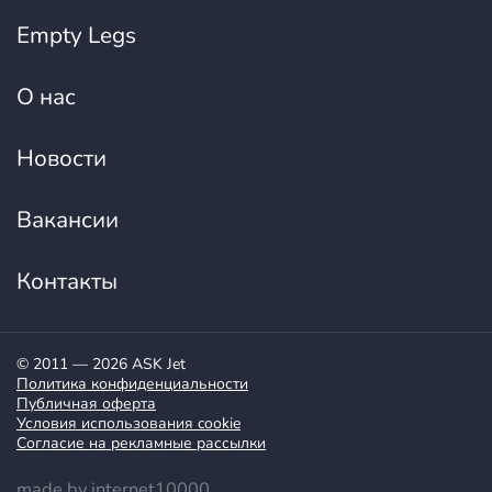
Empty Legs
О нас
Новости
Вакансии
Контакты
© 2011 — 2026 ASK Jet
Политика конфиденциальности
Публичная оферта
Условия использования cookie
Согласие на рекламные рассылки
made by internet10000