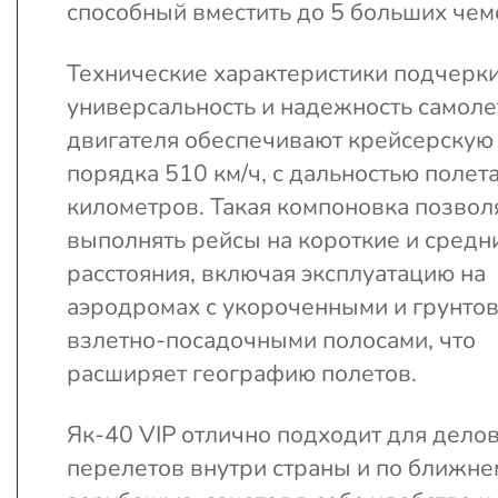
способный вместить до 5 больших чем
Технические характеристики подчерк
универсальность и надежность самолет
двигателя обеспечивают крейсерскую
порядка 510 км/ч, с дальностью полет
километров. Такая компоновка позвол
выполнять рейсы на короткие и средн
расстояния, включая эксплуатацию на
аэродромах с укороченными и грунто
взлетно-посадочными полосами, что
расширяет географию полетов.
Як-40 VIP отлично подходит для дело
перелетов внутри страны и по ближне