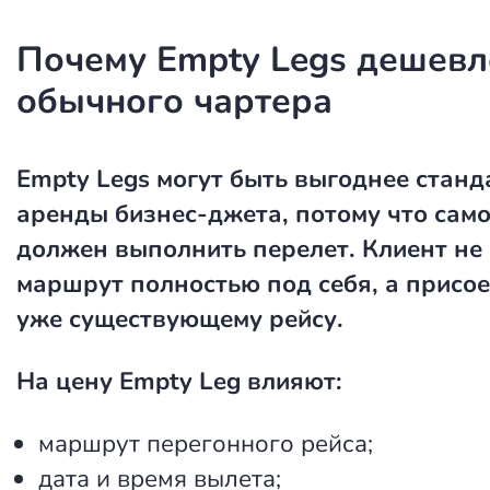
Почему Empty Legs дешевл
обычного чартера
Empty Legs
могут быть выгоднее станд
аренды бизнес-джета, потому что сам
должен выполнить перелет. Клиент не
маршрут полностью под себя, а присое
уже существующему рейсу.
На цену Empty Leg влияют:
маршрут перегонного рейса;
дата и время вылета;