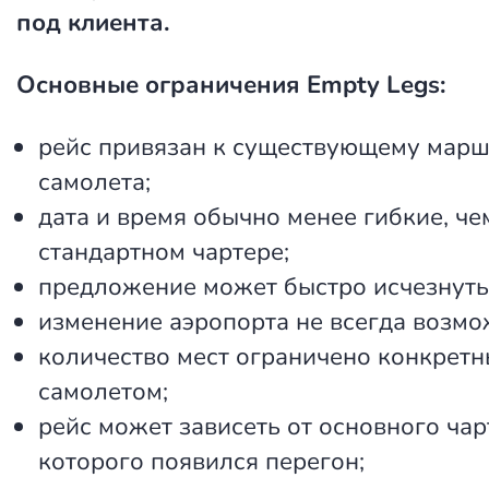
под клиента.
Основные ограничения Empty Legs:
рейс привязан к существующему марш
самолета;
дата и время обычно менее гибкие, че
стандартном чартере;
предложение может быстро исчезнуть
изменение аэропорта не всегда возмо
количество мест ограничено конкрет
самолетом;
рейс может зависеть от основного чар
которого появился перегон;