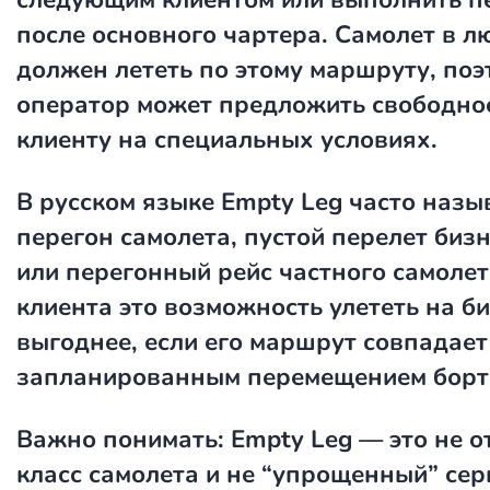
после основного чартера. Самолет в л
должен лететь по этому маршруту, поэ
оператор может предложить свободно
клиенту на специальных условиях.
В русском языке Empty Leg часто наз
перегон самолета
,
пустой перелет биз
или
перегонный рейс частного самолет
клиента это возможность улететь на б
выгоднее, если его маршрут совпадает
запланированным перемещением борт
Важно понимать: Empty Leg — это не 
класс самолета и не “упрощенный” сер