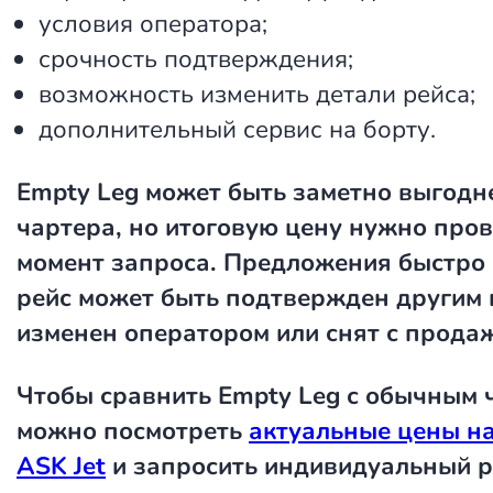
условия оператора;
срочность подтверждения;
возможность изменить детали рейса;
дополнительный сервис на борту.
Empty Leg может быть заметно выгодн
чартера, но итоговую цену нужно пров
момент запроса. Предложения быстро
рейс может быть подтвержден другим 
изменен оператором или снят с прода
Чтобы сравнить Empty Leg с обычным 
можно посмотреть
актуальные цены н
ASK Jet
и запросить индивидуальный р