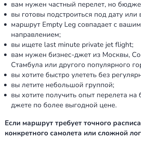
вам нужен частный перелет, но бюдже
вы готовы подстроиться под дату или 
маршрут Empty Leg совпадает с вашим
направлением;
вы ищете last minute private jet flight;
вам нужен бизнес-джет из Москвы, Со
Стамбула или другого популярного го
вы хотите быстро улететь без регуляр
вы летите небольшой группой;
вы хотите получить опыт перелета на 
джете по более выгодной цене.
Если маршрут требует точного расписа
конкретного самолета или сложной лог