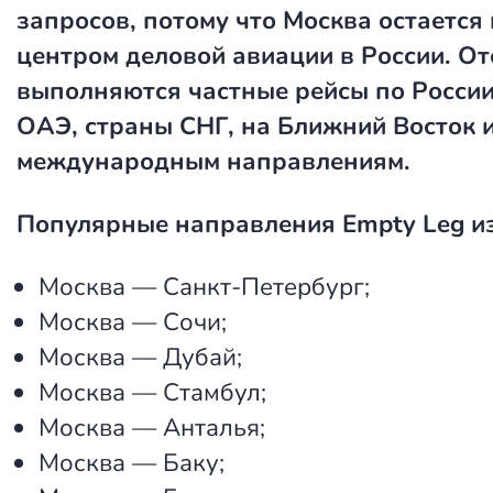
запросов, потому что Москва остаетс
центром деловой авиации в России. О
выполняются частные рейсы по России
ОАЭ, страны СНГ, на Ближний Восток и
международным направлениям.
Популярные направления Empty Leg и
Москва — Санкт-Петербург;
Москва — Сочи;
Москва — Дубай;
Москва — Стамбул;
Москва — Анталья;
Москва — Баку;