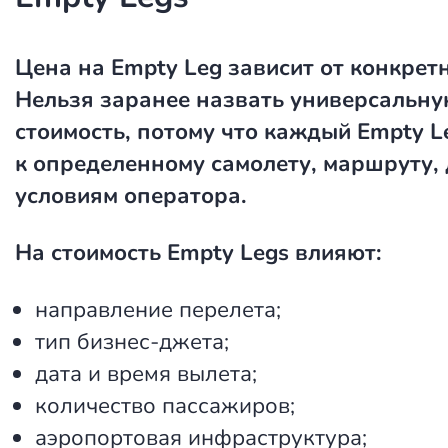
Цена на Empty Leg
зависит от конкретн
Нельзя заранее назвать универсальн
стоимость, потому что каждый Empty L
к определенному самолету, маршруту, 
условиям оператора.
На стоимость Empty Legs влияют:
направление перелета;
тип бизнес-джета;
дата и время вылета;
количество пассажиров;
аэропортовая инфраструктура;