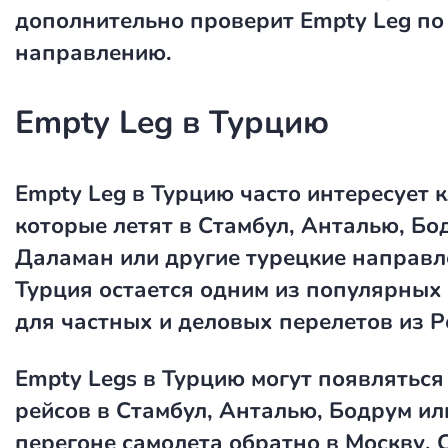
дополнительно проверит Empty Leg по
направлению.
Empty Leg в Турцию
Empty Leg в Турцию
часто интересует к
которые летят в Стамбул, Анталью, Бо
Даламан или другие турецкие направл
Турция остается одним из популярны
для частных и деловых перелетов из Р
Empty Legs в Турцию могут появляться
рейсов в Стамбул, Анталью, Бодрум ил
перегоне самолета обратно в Москву, 