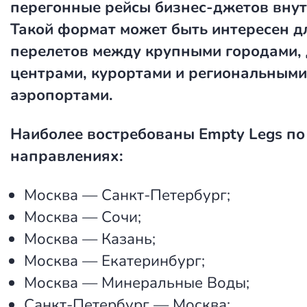
перегонные рейсы бизнес-джетов внут
Такой формат может быть интересен д
перелетов между крупными городами,
центрами, курортами и региональными
аэропортами.
Наиболее востребованы Empty Legs по
направлениях:
Москва — Санкт-Петербург;
Москва — Сочи;
Москва — Казань;
Москва — Екатеринбург;
Москва — Минеральные Воды;
Санкт-Петербург — Москва;