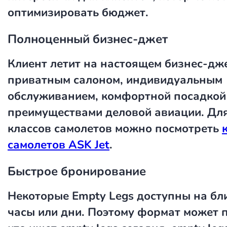
оптимизировать бюджет.
Полноценный бизнес-джет
Клиент летит на настоящем бизнес-дже
приватным салоном, индивидуальным
обслуживанием, комфортной посадкой
преимуществами деловой авиации. Дл
классов самолетов можно посмотреть
самолетов ASK Jet
.
Быстрое бронирование
Некоторые Empty Legs доступны на б
часы или дни. Поэтому формат может п