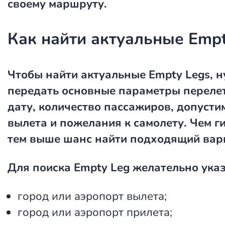
своему маршруту.
Как найти актуальные Empt
Чтобы найти актуальные Empty Legs, 
передать основные параметры перелет
дату, количество пассажиров, допусти
вылета и пожелания к самолету. Чем г
тем выше шанс найти подходящий вар
Для поиска Empty Leg желательно указ
город или аэропорт вылета;
город или аэропорт прилета;