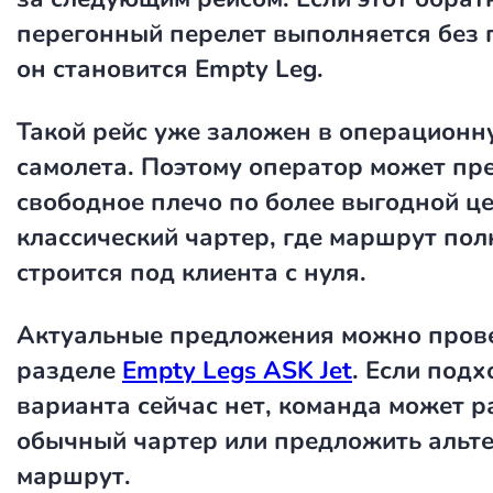
перегонный перелет выполняется без 
он становится Empty Leg.
Такой рейс уже заложен в операционн
самолета. Поэтому оператор может пр
свободное плечо по более выгодной це
классический чартер, где маршрут по
строится под клиента с нуля.
Актуальные предложения можно прове
разделе
Empty Legs ASK Jet
. Если под
варианта сейчас нет, команда может р
обычный чартер или предложить альт
маршрут.