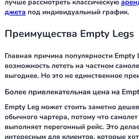
лучше рассмотреть классическую
арен
джета
под индивидуальный график.
Преимущества Empty Legs
Главная причина популярности Empty 
возможность лететь на частном самоле
выгоднее. Но это не единственное пре
Более привлекательная цена на Empt
Empty Leg может стоить заметно деше
обычного чартера, потому что самолет
выполняет перегонный рейс. Это дела
интересным для клиентов, которые хот