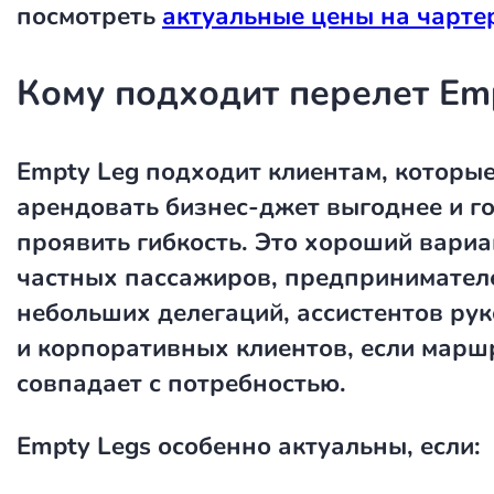
посмотреть
актуальные цены на чарте
Кому подходит перелет Em
Empty Leg подходит клиентам, которые
арендовать бизнес-джет выгоднее и г
проявить гибкость. Это хороший вариа
частных пассажиров, предпринимателе
небольших делегаций, ассистентов ру
и корпоративных клиентов, если марш
совпадает с потребностью.
Empty Legs особенно актуальны, если: