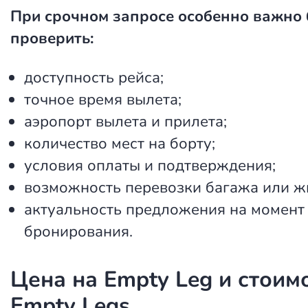
При срочном запросе особенно важно
проверить:
доступность рейса;
точное время вылета;
аэропорт вылета и прилета;
количество мест на борту;
условия оплаты и подтверждения;
возможность перевозки багажа или ж
актуальность предложения на момент
бронирования.
Цена на Empty Leg и стоим
Empty Legs