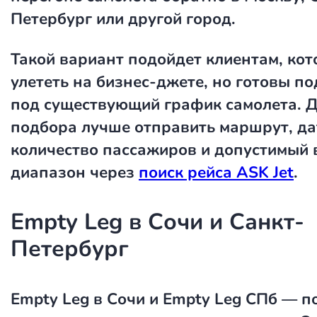
Петербург или другой город.
Такой вариант подойдет клиентам, кот
улететь на бизнес-джете, но готовы п
под существующий график самолета. Д
подбора лучше отправить маршрут, да
количество пассажиров и допустимый
диапазон через
поиск рейса ASK Jet
.
Empty Leg в Сочи и Санкт-
Петербург
Empty Leg в Сочи
и
Empty Leg СПб
— п