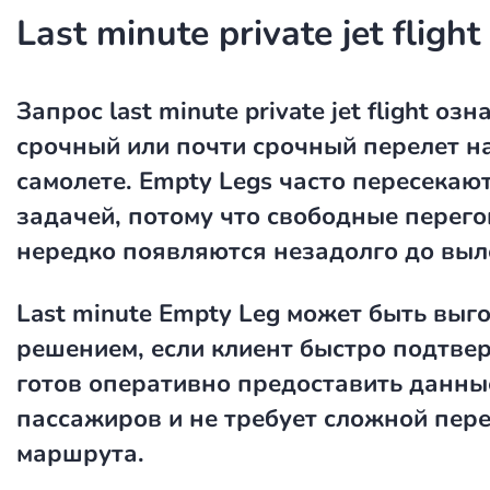
Last minute private jet flight
Запрос
last minute private jet flight
озна
срочный или почти срочный перелет н
самолете. Empty Legs часто пересекают
задачей, потому что свободные перег
нередко появляются незадолго до выл
Last minute Empty Leg может быть вы
решением, если клиент быстро подтвер
готов оперативно предоставить данны
пассажиров и не требует сложной пер
маршрута.