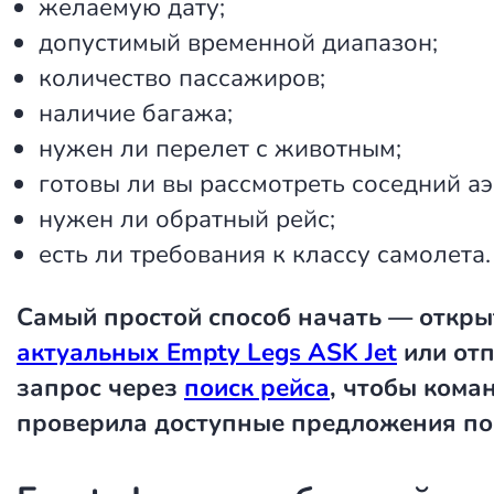
желаемую дату;
допустимый временной диапазон;
количество пассажиров;
наличие багажа;
нужен ли перелет с животным;
готовы ли вы рассмотреть соседний аэ
нужен ли обратный рейс;
есть ли требования к классу самолета.
Самый простой способ начать — откры
актуальных Empty Legs ASK Jet
или от
запрос через
поиск рейса
, чтобы кома
проверила доступные предложения по