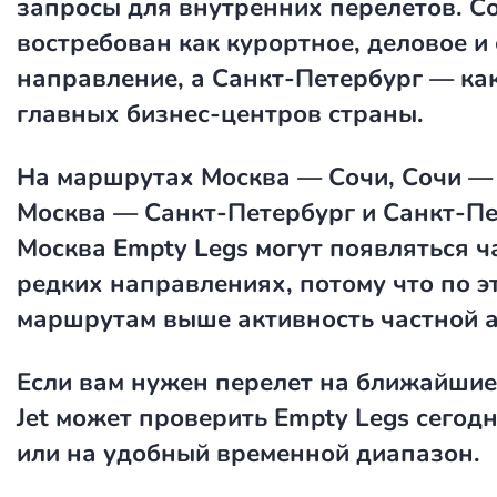
запросы для внутренних перелетов. С
востребован как курортное, деловое и
направление, а Санкт-Петербург — как
главных бизнес-центров страны.
На маршрутах Москва — Сочи, Сочи —
Москва — Санкт-Петербург и Санкт-П
Москва Empty Legs могут появляться ч
редких направлениях, потому что по э
маршрутам выше активность частной 
Если вам нужен перелет на ближайшие
Jet может проверить Empty Legs сегодн
или на удобный временной диапазон.