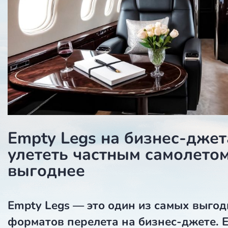
Empty Legs на бизнес-джет
улететь частным самолето
выгоднее
Empty Legs
— это один из самых выго
форматов перелета на бизнес-джете. 