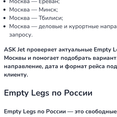
Москва — Ереван;
Москва — Минск;
Москва — Тбилиси;
Москва — деловые и курортные напра
запросу.
ASK Jet проверяет актуальные Empty L
Москвы и помогает подобрать вариант,
направление, дата и формат рейса по
клиенту.
Empty Legs по России
Empty Legs по России
— это свободные