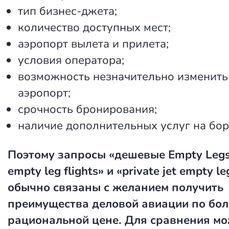
тип бизнес-джета;
количество доступных мест;
аэропорт вылета и прилета;
условия оператора;
возможность незначительно изменить
аэропорт;
срочность бронирования;
наличие дополнительных услуг на бор
Поэтому запросы
«дешевые Empty Leg
empty leg flights»
и
«private jet empty le
обычно связаны с желанием получить
преимущества деловой авиации по бол
рациональной цене. Для сравнения м