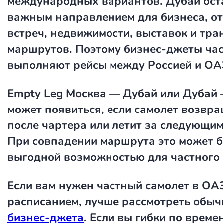
международных вариантов. Дубай ост
важным направлением для бизнеса, о
встреч, недвижимости, выставок и тр
маршрутов. Поэтому бизнес-джеты ча
выполняют рейсы между Россией и ОА
Empty Leg Москва — Дубай или Дубай
может появиться, если самолет возвр
после чартера или летит за следующим
При совпадении маршрута это может 
выгодной возможностью для частного 
Если вам нужен частный самолет в ОА
расписанием, лучше рассмотреть обы
бизнес-джета
. Если вы гибки по времен