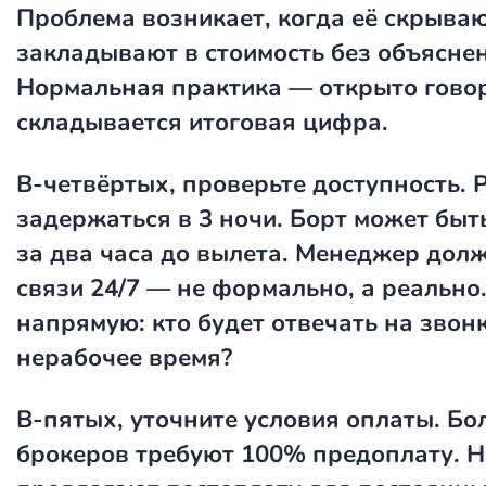
Проблема возникает, когда её скрываю
закладывают в стоимость без объяснен
Нормальная практика — открыто говор
складывается итоговая цифра.
В-четвёртых, проверьте доступность. 
задержаться в 3 ночи. Борт может быт
за два часа до вылета. Менеджер дол
связи 24/7 — не формально, а реально
напрямую: кто будет отвечать на звонк
нерабочее время?
В-пятых, уточните условия оплаты. Б
брокеров требуют 100% предоплату. 