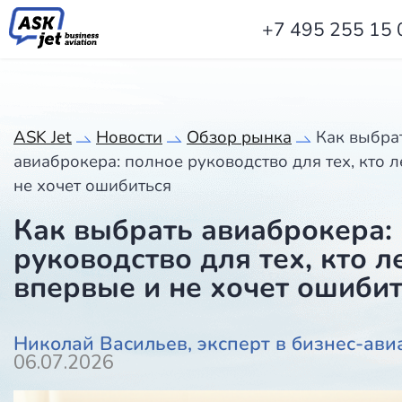
+7 495 255 15 
ASK Jet
Новости
Обзор рынка
Как выбра
авиаброкера: полное руководство для тех, кто л
не хочет ошибиться
Как выбрать авиаброкера:
руководство для тех, кто л
впервые и не хочет ошиби
Николай Васильев, эксперт в бизнес-ави
06.07.2026