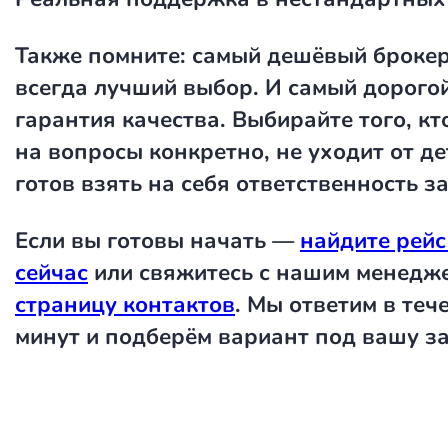
Также помните: самый дешёвый броке
всегда лучший выбор. И самый дорого
гарантия качества. Выбирайте того, кт
на вопросы конкретно, не уходит от де
готов взять на себя ответственность за
Если вы готовы начать —
найдите рейс
сейчас
или свяжитесь с нашим менедж
страницу контактов
. Мы ответим в теч
минут и подберём вариант под вашу за