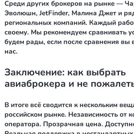
Среди других брокеров на рынке — Ча
Эволюшн, JetFinder, Малина Джет и ря
региональных компаний. Каждый рабо
своему. Мы рекомендуем сравнивать у
будем рады, если после сравнения вы 
нас.
Заключение: как выбрать
авиаброкера и не пожалет
В итоге всё сводится к нескольким вещ
российском рынке. Независимость от к
оператора. Прозрачная цена. Доступно
Реальная поддержка в нестандартных 