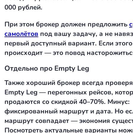
000 рублей.
При этом брокер должен предложить
с
самолётов
под вашу задачу, а не навя
первый доступный вариант. Если этого
происходит — это повод насторожитьс
Отдельно про Empty Leg
Также хороший брокер всегда проверя
Empty Leg — перегонных рейсов, кото
продаются со скидкой 40–70%. Минус:
фиксированный маршрут и дата. Но ес
маршрут совпадает — экономия сущес
Посмотреть актуальные варианты мож