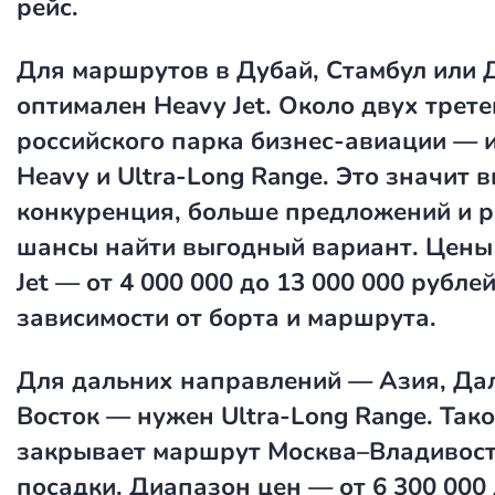
рейс.
Для маршрутов в Дубай, Стамбул или 
оптимален Heavy Jet. Около двух трете
российского парка бизнес-авиации — 
Heavy и Ultra-Long Range. Это значит 
конкуренция, больше предложений и 
шансы найти выгодный вариант. Цены
Jet — от 4 000 000 до 13 000 000 рублей
зависимости от борта и маршрута.
Для дальних направлений — Азия, Да
Восток — нужен Ultra-Long Range. Тако
закрывает маршрут Москва–Владивост
посадки. Диапазон цен — от 6 300 000 