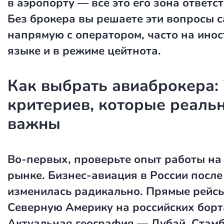
в аэропорту — всё это его зона ответс
Без брокера вы решаете эти вопросы с
напрямую с оператором, часто на ино
языке и в режиме цейтнота.
Как выбрать авиаброкера: 
критериев, которые реаль
важны
Во-первых, проверьте опыт работы на
рынке. Бизнес-авиация в России после
изменилась радикально. Прямые рейсы
Северную Америку на российских борт
Актуальная география — Дубай, Стамбу