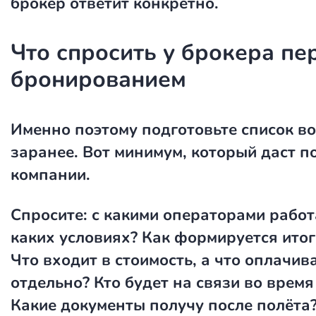
брокер ответит конкретно.
Что спросить у брокера пе
бронированием
Именно поэтому подготовьте список в
заранее. Вот минимум, который даст п
компании.
Спросите: с какими операторами работ
каких условиях? Как формируется итог
Что входит в стоимость, а что оплачив
отдельно? Кто будет на связи во время
Какие документы получу после полёта?