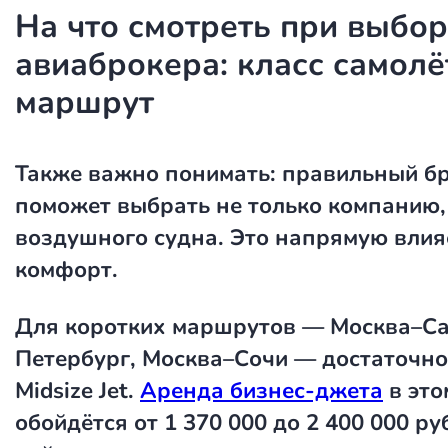
На что смотреть при выбо
авиаброкера: класс самолё
маршрут
Также важно понимать: правильный б
поможет выбрать не только компанию, 
воздушного судна. Это напрямую влияе
комфорт.
Для коротких маршрутов — Москва–Са
Петербург, Москва–Сочи — достаточно 
Midsize Jet.
Аренда бизнес-джета
в это
обойдётся от 1 370 000 до 2 400 000 ру