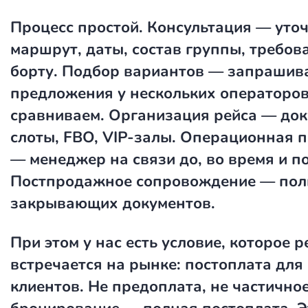
Процесс простой. Консультация — уто
маршрут, даты, состав группы, требов
борту. Подбор вариантов — запрашив
предложения у нескольких операторов
сравниваем. Организация рейса — док
слоты, FBO, VIP-залы. Операционная 
— менеджер на связи до, во время и по
Постпродажное сопровождение — пол
закрывающих документов.
При этом у нас есть условие, которое р
встречается на рынке: постоплата для
клиентов. Не предоплата, не частично