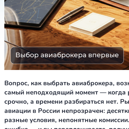
Вопрос, как выбрать авиаброкера, воз
самый неподходящий момент — когда 
срочно, а времени разбираться нет. Р
авиации в России непрозрачен: десятк
разные условия, непонятные комиссии