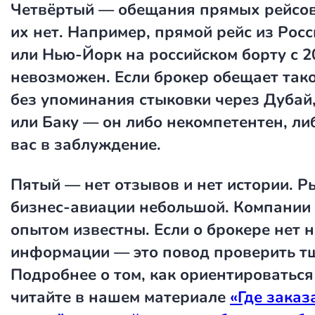
Четвёртый — обещания прямых рейсов 
их нет. Например, прямой рейс из Рос
или Нью-Йорк на российском борту с 2
невозможен. Если брокер обещает так
без упоминания стыковки через Дубай
или Баку — он либо некомпетентен, ли
вас в заблуждение.
Пятый — нет отзывов и нет истории. Р
бизнес-авиации небольшой. Компании
опытом известны. Если о брокере нет 
информации — это повод проверить т
Подробнее о том, как ориентироваться
читайте в нашем материале
«Где заказ