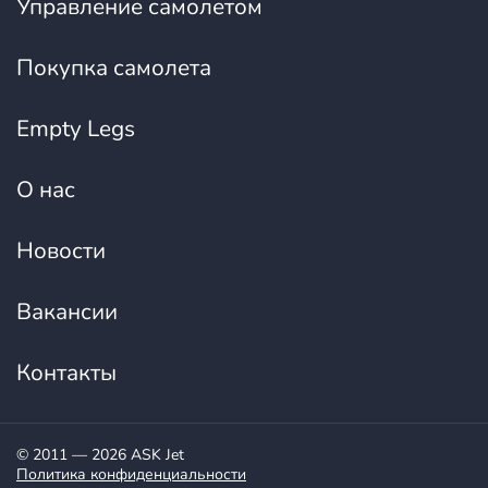
Управление самолетом
Покупка самолета
Empty Legs
О нас
Новости
Вакансии
Контакты
© 2011 — 2026 ASK Jet
Политика конфиденциальности