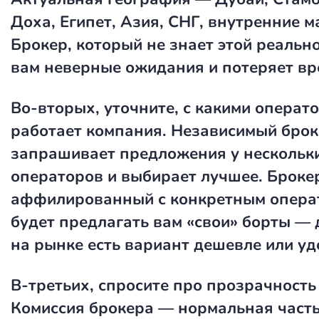
Доха, Египет, Азия, СНГ, внутренние 
Брокер, который не знает этой реально
вам неверные ожидания и потеряет вр
Во-вторых, уточните, с какими операт
работает компания. Независимый бро
запрашивает предложения у нескольк
операторов и выбирает лучшее. Броке
аффилированный с конкретным опера
будет предлагать вам «свои» борты — 
на рынке есть вариант дешевле или уд
В-третьих, спросите про прозрачность
Комиссия брокера — нормальная часть