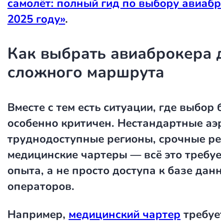
самолёт: полный гид по выбору авиабр
2025 году»
.
Как выбрать авиаброкера 
сложного маршрута
Вместе с тем есть ситуации, где выбор
особенно критичен. Нестандартные аэ
труднодоступные регионы, срочные ре
медицинские чартеры — всё это требуе
опыта, а не просто доступа к базе дан
операторов.
Например,
медицинский чартер
требуе