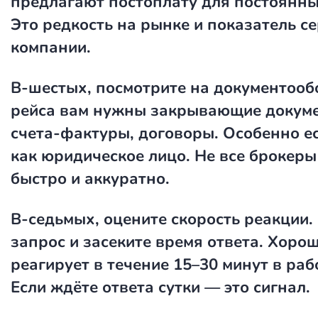
предлагают постоплату для постоянны
Это редкость на рынке и показатель с
компании.
В-шестых, посмотрите на документооб
рейса вам нужны закрывающие докуме
счета-фактуры, договоры. Особенно ес
как юридическое лицо. Не все брокеры
быстро и аккуратно.
В-седьмых, оцените скорость реакции.
запрос и засеките время ответа. Хоро
реагирует в течение 15–30 минут в раб
Если ждёте ответа сутки — это сигнал.