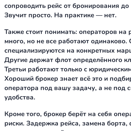
сопроводить рейс от бронирования до 
Звучит просто. На практике — нет.
Также стоит понимать: операторов на 
много, но не все работают одинаково.
специализируются на конкретных мар
Другие держат флот определённого кл
Третьи работают только с юридически
Хороший брокер знает всё это и подби
оператора под вашу задачу, а не под 
удобства.
Кроме того, брокер берёт на себя опе
риски. Задержка рейса, замена борта