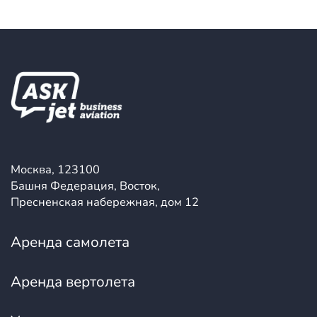
Москва, 123100
Башня Федерация, Восток,
Пресненская набережная, дом 12
Аренда самолета
Аренда вертолета