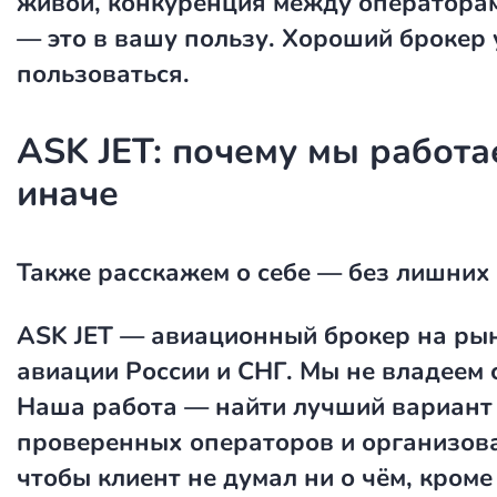
живой, конкуренция между оператора
— это в вашу пользу. Хороший брокер 
пользоваться.
ASK JET: почему мы работа
иначе
Также расскажем о себе — без лишних 
ASK JET — авиационный брокер на рын
авиации России и СНГ. Мы не владеем 
Наша работа — найти лучший вариант
проверенных операторов и организова
чтобы клиент не думал ни о чём, кроме