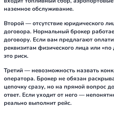
входит топливный сбор, аэропортовые
наземное обслуживание.
Второй — отсутствие юридического ли
договора. Нормальный брокер работае
договору. Если вам предлагают оплати
реквизитам физического лица или «по
это риск.
Третий — невозможность назвать конк
оператора. Брокер не обязан раскрыв
цепочку сразу, но на прямой вопрос д
ответ. Если уходит от него — непонятно
реально выполнит рейс.