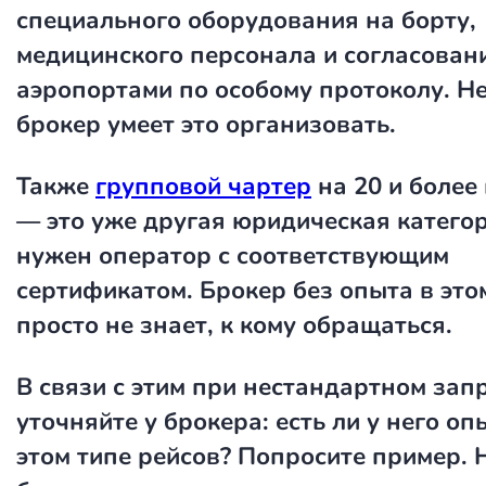
специального оборудования на борту,
медицинского персонала и согласовани
аэропортами по особому протоколу. Н
брокер умеет это организовать.
Также
групповой чартер
на 20 и более
— это уже другая юридическая категор
нужен оператор с соответствующим
сертификатом. Брокер без опыта в это
просто не знает, к кому обращаться.
В связи с этим при нестандартном зап
уточняйте у брокера: есть ли у него оп
этом типе рейсов? Попросите пример.