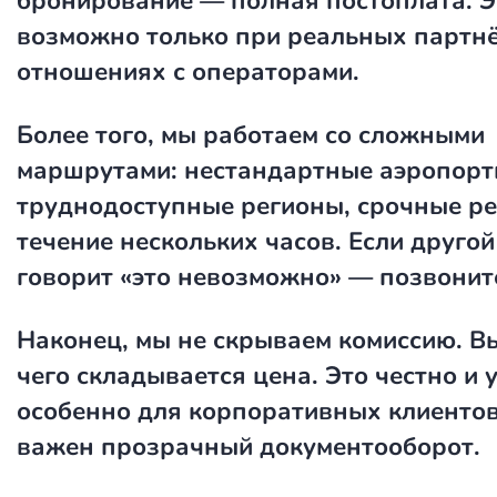
бронирование — полная постоплата. Э
возможно только при реальных партн
отношениях с операторами.
Более того, мы работаем со сложными
маршрутами: нестандартные аэропорт
труднодоступные регионы, срочные ре
течение нескольких часов. Если друго
говорит «это невозможно» — позвонит
Наконец, мы не скрываем комиссию. Вы
чего складывается цена. Это честно и
особенно для корпоративных клиентов
важен прозрачный документооборот.