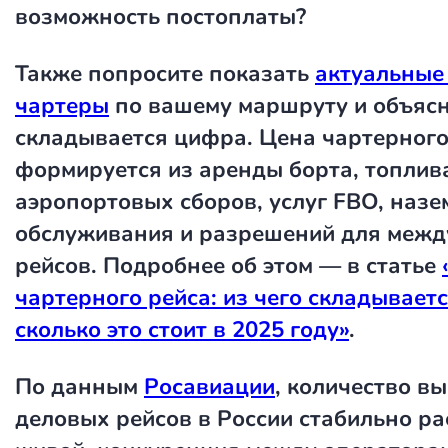
возможность постоплаты?
Также попросите показать
актуальные
чартеры
по вашему маршруту и объясни
складывается цифра. Цена чартерного
формируется из аренды борта, топлив
аэропортовых сборов, услуг FBO, назе
обслуживания и разрешений для меж
рейсов. Подробнее об этом — в статье
чартерного рейса: из чего складываетс
сколько это стоит в 2025 году»
.
По данным
Росавиации
, количество в
деловых рейсов в России стабильно ра