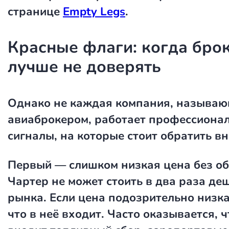
странице
Empty Legs
.
Красные флаги: когда бро
лучше не доверять
Однако не каждая компания, называю
авиаброкером, работает профессионал
сигналы, на которые стоит обратить в
Первый — слишком низкая цена без об
Чартер не может стоить в два раза де
рынка. Если цена подозрительно низка
что в неё входит. Часто оказывается, ч