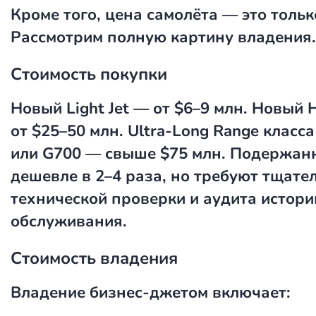
Кроме того, цена самолёта — это тольк
Рассмотрим полную картину владения.
Стоимость покупки
Новый Light Jet — от $6–9 млн. Новый 
от $25–50 млн. Ultra-Long Range класса
или G700 — свыше $75 млн. Подержан
дешевле в 2–4 раза, но требуют тщате
технической проверки и аудита истори
обслуживания.
Стоимость владения
Владение бизнес-джетом включает: