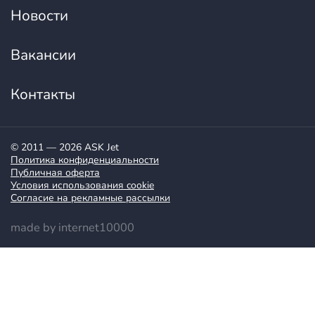
Новости
Вакансии
Контакты
© 2011 — 2026 ASK Jet
Политика конфиденциальности
Публичная оферта
Условия использования cookie
Согласие на рекламные рассылки
made by internet10000