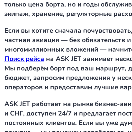
только цена борта, но и годы обслужи
экипаж, хранение, регуляторные расх
Если вы хотите сначала почувствовать,
частная авиация — без обязательств и
многомиллионных вложений — начните
Поиск рейса
на ASK JET занимает неск
Мы подберём борт под ваш маршрут, д
бюджет, запросим предложения у нес
операторов и предоставим лучшие вар
ASK JET работает на рынке бизнес-ав
и СНГ, доступен 24/7 и предлагает пос
постоянных клиентов. Если вы уже дум