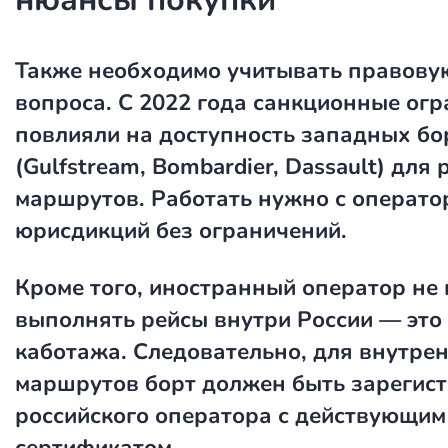
Также необходимо учитывать правову
вопроса. С 2022 года санкционные ог
повлияли на доступность западных бо
(Gulfstream, Bombardier, Dassault) для
маршрутов. Работать нужно с операто
юрисдикций без ограничений.
Кроме того, иностранный оператор не
выполнять рейсы внутри России — это
каботажа. Следовательно, для внутре
маршрутов борт должен быть зарегист
российского оператора с действующим
сертификатом.