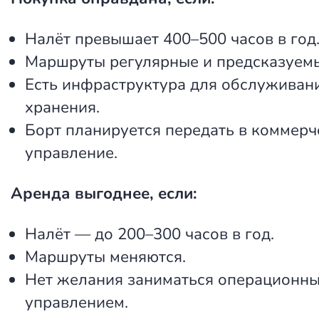
Налёт превышает 400–500 часов в год
Маршруты регулярные и предсказуем
Есть инфраструктура для обслуживан
хранения.
Борт планируется передать в коммерч
управление.
Аренда выгоднее, если:
Налёт — до 200–300 часов в год.
Маршруты меняются.
Нет желания заниматься операционн
управлением.