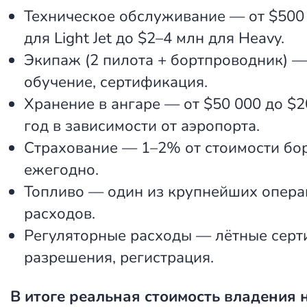
Техническое обслуживание — от $500 
для Light Jet до $2–4 млн для Heavy.
Экипаж (2 пилота + бортпроводник) —
обучение, сертификация.
Хранение в ангаре — от $50 000 до $2
год в зависимости от аэропорта.
Страхование — 1–2% от стоимости бо
ежегодно.
Топливо — один из крупнейших опер
расходов.
Регуляторные расходы — лётные серт
разрешения, регистрация.
В итоге реальная стоимость владения 