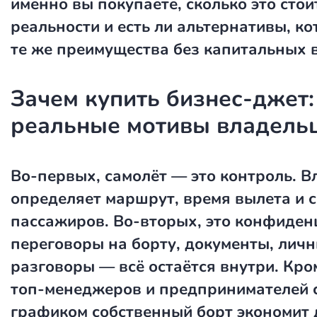
именно вы покупаете, сколько это стои
реальности и есть ли альтернативы, к
те же преимущества без капитальных 
Зачем купить бизнес-джет:
реальные мотивы владель
Во-первых, самолёт — это контроль. В
определяет маршрут, время вылета и с
пассажиров. Во-вторых, это конфиден
переговоры на борту, документы, лич
разговоры — всё остаётся внутри. Кром
топ-менеджеров и предпринимателей 
графиком собственный борт экономит 