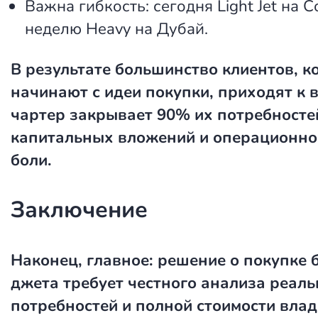
Важна гибкость: сегодня Light Jet на С
неделю Heavy на Дубай.
В результате большинство клиентов, к
начинают с идеи покупки, приходят к 
чартер закрывает 90% их потребносте
капитальных вложений и операционно
боли.
Заключение
Наконец, главное: решение о покупке 
джета требует честного анализа реал
потребностей и полной стоимости влад