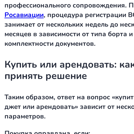
профессионального сопровождения. 
Росавиации
, процедура регистрации В
занимает от нескольких недель до нес
месяцев в зависимости от типа борта и
комплектности документов.
Купить или арендовать: ка
принять решение
Таким образом, ответ на вопрос «купит
джет или арендовать» зависит от неск
параметров.
Покупка оправдана, если: