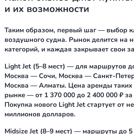
и их возможности
Таким образом, первый шаг — выбор к
воздушного судна. Рынок делится на 
категорий, и каждая закрывает свои з
Light Jet
(5–8 мест) — для маршрутов до
Москва — Сочи, Москва — Санкт-Петер
Москва — Алматы. Цена аренды таких 
рынке — от 1 370 000 до 2 400 000 ₽ за
Покупка нового Light Jet стартует от н
миллионов долларов.
Midsize Jet
(8–9 мест) — маршруты до 5 