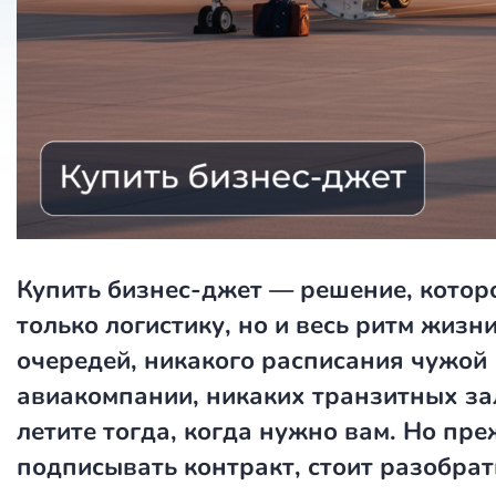
Купить бизнес-джет — решение, котор
только логистику, но и весь ритм жизн
очередей, никакого расписания чужой
авиакомпании, никаких транзитных за
летите тогда, когда нужно вам. Но пр
подписывать контракт, стоит разобрат