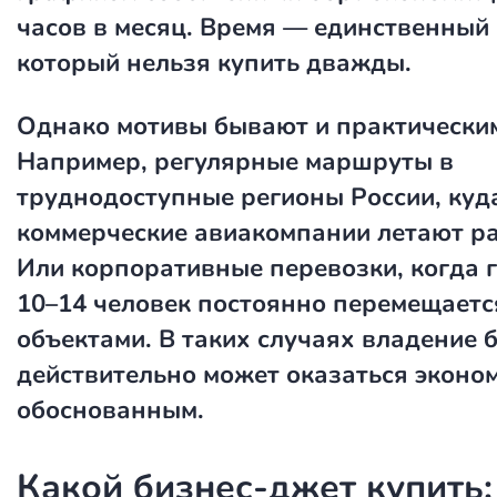
часов в месяц. Время — единственный 
который нельзя купить дважды.
Однако мотивы бывают и практически
Например, регулярные маршруты в
труднодоступные регионы России, куд
коммерческие авиакомпании летают ра
Или корпоративные перевозки, когда 
10–14 человек постоянно перемещает
объектами. В таких случаях владение 
действительно может оказаться эконо
обоснованным.
Какой бизнес-джет купить: