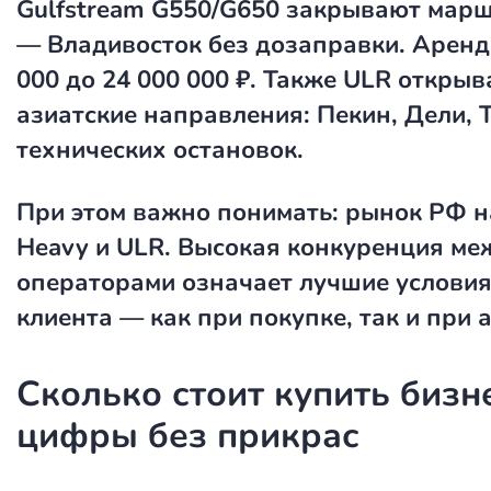
Gulfstream G550/G650 закрывают мар
— Владивосток без дозаправки. Аренд
000 до 24 000 000 ₽. Также ULR открыв
азиатские направления: Пекин, Дели, 
технических остановок.
При этом важно понимать: рынок РФ 
Heavy и ULR. Высокая конкуренция ме
операторами означает лучшие условия
клиента — как при покупке, так и при 
Сколько стоит купить бизн
цифры без прикрас