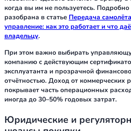
когда вы им не пользуетесь. Подробно 
разобрана в статье
Передача самолёта
управление: как это работает и что даё
владельцу
.
При этом важно выбирать управляющ
компанию с действующим сертификат
эксплуатанта и прозрачной финансов
отчётностью. Доход от коммерческих 
покрывает часть операционных расхо
иногда до 30–50% годовых затрат.
Юридические и регулятор
нюансы покупки