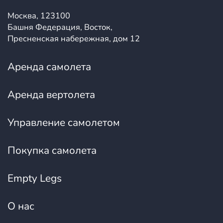
Москва, 123100
Башня Федерация, Восток,
Пресненская набережная, дом 12
Аренда самолета
Аренда вертолета
Управление самолетом
Покупка самолета
Empty Legs
О нас