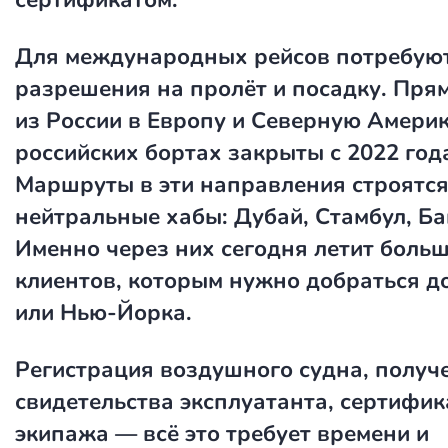
Для международных рейсов потребую
разрешения на пролёт и посадку. Пря
из России в Европу и Северную Америк
российских бортах закрыты с 2022 год
Маршруты в эти направления строятся
нейтральные хабы: Дубай, Стамбул, Ба
Именно через них сегодня летит боль
клиентов, которым нужно добраться д
или Нью-Йорка.
Регистрация воздушного судна, получ
свидетельства эксплуатанта, сертифи
экипажа — всё это требует времени и