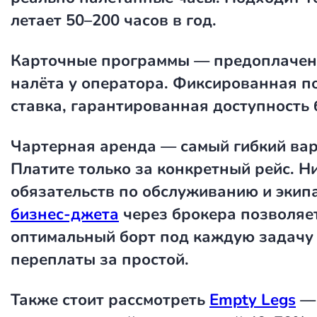
летает 50–200 часов в год.
Карточные программы
— предоплачен
налёта у оператора. Фиксированная п
ставка, гарантированная доступность 
Чартерная аренда
— самый гибкий вар
Платите только за конкретный рейс. Н
обязательств по обслуживанию и экип
бизнес-джета
через брокера позволяе
оптимальный борт под каждую задачу
переплаты за простой.
Также стоит рассмотреть
Empty Legs
—