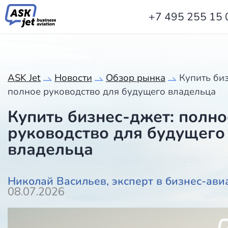
+7 495 255 15 
ASK Jet
Новости
Обзор рынка
Купить би
полное руководство для будущего владельца
Купить бизнес-джет: полно
руководство для будущего
владельца
Николай Васильев, эксперт в бизнес-ави
08.07.2026