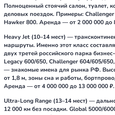
Полноценный стоячий салон, туалет, 
деловых поездок. Примеры: Challenger
Hawker 800. Аренда — от 2 000 000 до 8
Heavy Jet
(10–14 мест) — трансконтин
маршруты. Именно этот класс составля
двух третей российского парка бизнес
Legacy 600/650, Challenger 604/605/650,
— знакомые имена для рынка РФ. Выс
от 1,8 м, зоны сна и работы, бортпров
Аренда — от 4 000 000 до 13 000 000 ₽.
Ultra-Long Range
(13–14 мест) — дальн
12 000 км без посадки. Global 5000/600