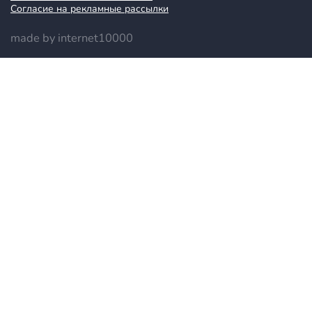
Согласие на рекламные рассылки
made by internet10000