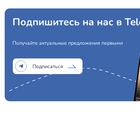
Подпишитесь на нас в Te
Получайте актуальные предложения первыми
Подписаться