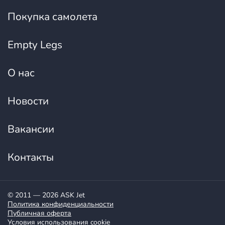
Покупка самолета
Empty Legs
О нас
Новости
Вакансии
Контакты
© 2011 — 2026 ASK Jet
Политика конфиденциальности
Публичная оферта
Условия использования cookie