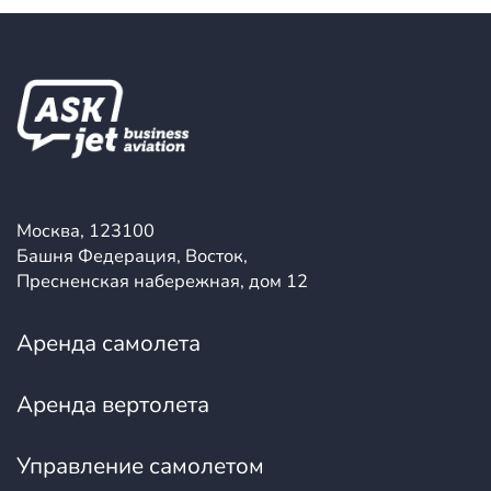
Москва, 123100
Башня Федерация, Восток,
Пресненская набережная, дом 12
Аренда самолета
Аренда вертолета
Управление самолетом