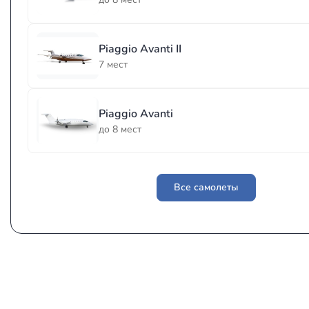
Piaggio Avanti II
7 мест
Piaggio Avanti
до 8 мест
Все самолеты