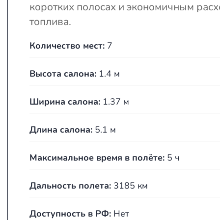
коротких полосах и экономичным рас
топлива.
Количество мест:
7
Высота салона:
1.4 м
Ширина салона:
1.37 м
Длина салона:
5.1 м
Максимальное время в полёте:
5 ч
Дальность полета:
3185 км
Доступность в РФ:
Нет