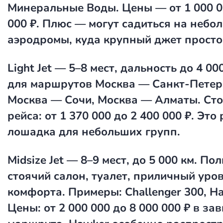
Минеральные Воды. Цены — от 1 000 0
000 ₽. Плюс — могут садиться на небо
аэродромы, куда крупный джет просто 
Light Jet
— 5–8 мест, дальность до 4 00
для маршрутов Москва — Санкт-Петер
Москва — Сочи, Москва — Алматы. Ст
рейса: от 1 370 000 до 2 400 000 ₽. Это
лошадка для небольших групп.
Midsize Jet
— 8–9 мест, до 5 000 км. П
стоячий салон, туалет, приличный уро
комфорта. Примеры: Challenger 300, Ha
Цены: от 2 000 000 до 8 000 000 ₽ в за