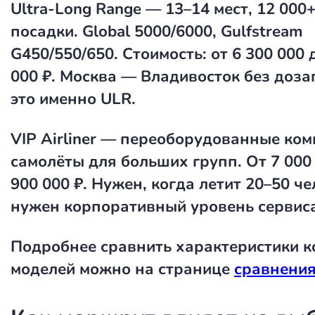
Ultra-Long Range
— 13–14 мест, 12 000+
посадки. Global 5000/6000, Gulfstream
G450/550/650. Стоимость: от 6 300 000 
000 ₽. Москва — Владивосток без доз
это именно ULR.
VIP Airliner
— переоборудованные ком
самолёты для больших групп. От 7 000 
900 000 ₽. Нужен, когда летит 20–50 че
нужен корпоративный уровень сервиса
Подробнее сравнить характеристики 
моделей можно на странице
сравнения