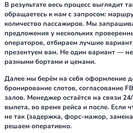
В результате весь процесс выглядит та
обращаетесь к нам с запросом: маршру
количество пассажиров. Мы запрашив
предложения у нескольких проверенн
операторов, отбираем лучшие вариант
презентуем вам. Не один вариант — не
разными бортами и ценами.
Далее мы берём на себя оформление д
бронирование слотов, согласование FB
залов. Менеджер остаётся на связи 24
вылета, во время рейса и после. Если 
не так (задержка, форс-мажор, замена
решаем оперативно.