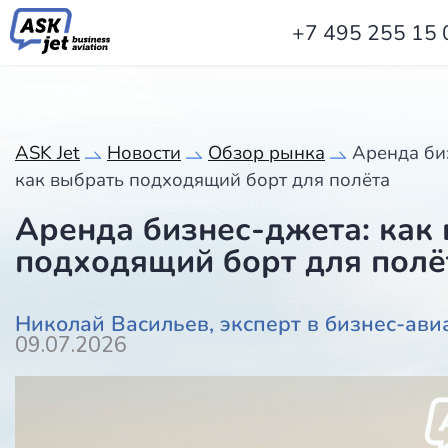
+7 495 255 15 
ASK Jet
Новости
Обзор рынка
Аренда би
как выбрать подходящий борт для полёта
Аренда бизнес-джета: как
подходящий борт для полё
Николай Васильев, эксперт в бизнес-ави
09.07.2026