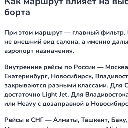
Как маршрут влияет на вы
борта
При этом маршрут — главный фильтр. 
не внешний вид салона, а именно даль
аэропорт назначения.
Внутренние рейсы по России — Москва
Екатеринбург, Новосибирск, Владивос
закрываются разными классами. Для 
достаточно Light Jet. Для Владивосто
или Heavy с дозаправкой в Новосибирс
Рейсы в СНГ — Алматы, Ташкент, Баку,