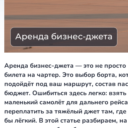
Аренда бизнес-джета — это не просто
билета на чартер. Это выбор борта, к
подойдёт под ваш маршрут, состав па
бюджет. Ошибиться здесь легко: взять
маленький самолёт для дальнего рейса
переплатить за тяжёлый джет там, где
бы лёгкий. В этой статье разбираем, на