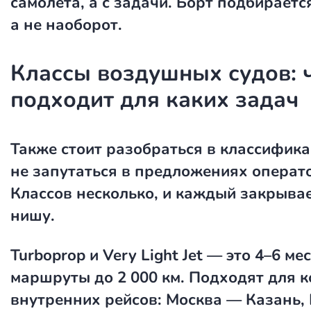
самолёта, а с задачи. Борт подбираетс
а не наоборот.
Классы воздушных судов: 
подходит для каких задач
Также стоит разобраться в классифика
не запутаться в предложениях операт
Классов несколько, и каждый закрыва
нишу.
Turboprop и Very Light Jet
— это 4–6 мес
маршруты до 2 000 км. Подходят для 
внутренних рейсов: Москва — Казань,