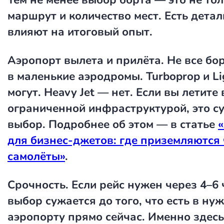
маршрут и количество мест. Есть детал
влияют на итоговый опыт.
Аэропорт вылета и прилёта.
Не все бо
в маленькие аэродромы. Turboprop и Li
могут. Heavy Jet — нет. Если вы летите 
ограниченной инфраструктурой, это с
выбор. Подробнее об этом — в статье
для бизнес-джетов: где приземляются
самолёты»
.
Срочность.
Если рейс нужен через 4–6
выбор сужается до того, что есть в ну
аэропорту прямо сейчас. Именно здесь