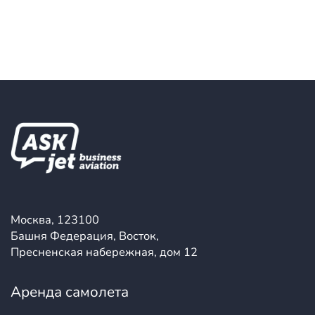
Москва, 123100
Башня Федерация, Восток,
Пресненская набережная, дом 12
Аренда самолета