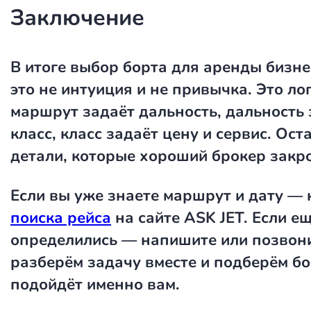
Заключение
В итоге выбор борта для аренды бизн
это не интуиция и не привычка. Это ло
маршрут задаёт дальность, дальность 
класс, класс задаёт цену и сервис. Ос
детали, которые хороший брокер закро
Если вы уже знаете маршрут и дату — 
поиска рейса
на сайте ASK JET. Если ещ
определились — напишите или позвони
разберём задачу вместе и подберём бо
подойдёт именно вам.