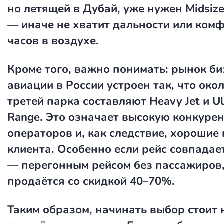
но летящей в Дубай, уже нужен Midsiz
— иначе не хватит дальности или комф
часов в воздухе.
Кроме того, важно понимать: рынок би
авиации в России устроен так, что око
третей парка составляют Heavy Jet и U
Range. Это означает высокую конкуре
операторов и, как следствие, хорошие
клиента. Особенно если рейс совпадае
— перегонным рейсом без пассажиров
продаётся со скидкой 40–70%.
Таким образом, начинать выбор стоит 