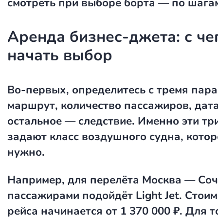
смотреть при выборе борта — по шагам
Аренда бизнес-джета: с че
начать выбор
Во-первых, определитесь с тремя пар
маршрут, количество пассажиров, дата
остальное — следствие. Именно эти т
задают класс воздушного судна, котор
нужно.
Например, для перелёта Москва — Соч
пассажирами подойдёт Light Jet. Стоим
рейса начинается от 1 370 000 ₽. Для 