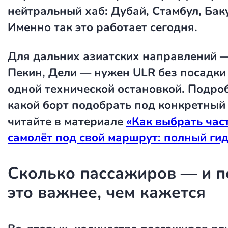
нейтральный хаб: Дубай, Стамбул, Бак
Именно так это работает сегодня.
Для дальних азиатских направлений —
Пекин, Дели — нужен ULR без посадки 
одной технической остановкой. Подроб
какой борт подобрать под конкретный
читайте в материале
«Как выбрать час
самолёт под свой маршрут: полный гид
Сколько пассажиров — и п
это важнее, чем кажется