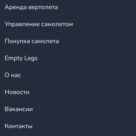
Аренда вертолета
Управление самолетом
Покупка самолета
Empty Legs
О нас
Новости
Вакансии
Контакты