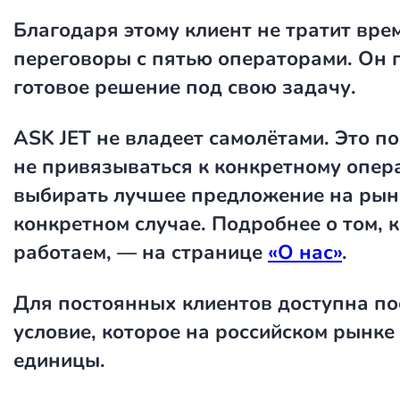
Благодаря этому клиент не тратит вре
переговоры с пятью операторами. Он 
готовое решение под свою задачу.
ASK JET не владеет самолётами. Это п
не привязываться к конкретному опер
выбирать лучшее предложение на рын
конкретном случае. Подробнее о том, 
работаем, — на странице
«О нас»
.
Для постоянных клиентов доступна п
условие, которое на российском рынке
единицы.