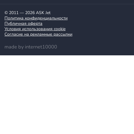
© 2011 — 2026 ASK Jet
Политика конфиденциальности
Публичная оферта
Условия использования cookie
Согласие на рекламные рассылки
made by internet10000