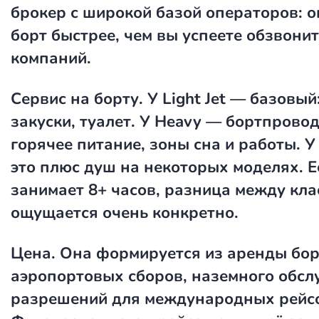
брокер с широкой базой операторов: о
борт быстрее, чем вы успеете обзвонит
компаний.
Сервис на борту.
У Light Jet — базовый
закуски, туалет. У Heavy — бортпровод
горячее питание, зоны сна и работы. У
это плюс душ на некоторых моделях. Е
занимает 8+ часов, разница между кла
ощущается очень конкретно.
Цена.
Она формируется из аренды борт
аэропортовых сборов, наземного обсл
разрешений для международных рейс