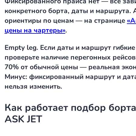
Фиксированного прайса нет — всё зави
конкретного борта, даты и маршрута.
ориентиры по ценам — на странице
«А
цены на чартеры»
.
Empty leg.
Если даты и маршрут гибки
проверьте наличие перегонных рейсов
70% от обычной цены — реальная эко
Минус: фиксированный маршрут и дата
нельзя изменить.
Как работает подбор борта
ASK JET