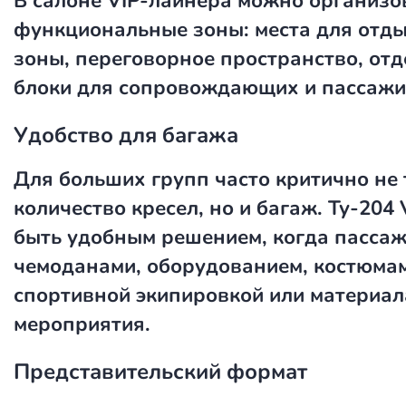
В салоне VIP-лайнера можно организо
функциональные зоны: места для отды
зоны, переговорное пространство, от
блоки для сопровождающих и пассажи
Удобство для багажа
Для больших групп часто критично не 
количество кресел, но и багаж. Ту-204
быть удобным решением, когда пассаж
чемоданами, оборудованием, костюма
спортивной экипировкой или материал
мероприятия.
Представительский формат