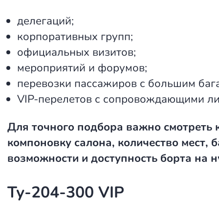
делегаций;
корпоративных групп;
официальных визитов;
мероприятий и форумов;
перевозки пассажиров с большим баг
VIP-перелетов с сопровождающими ли
Для точного подбора важно смотреть
компоновку салона, количество мест, 
возможности и доступность борта на 
Ту-204-300 VIP