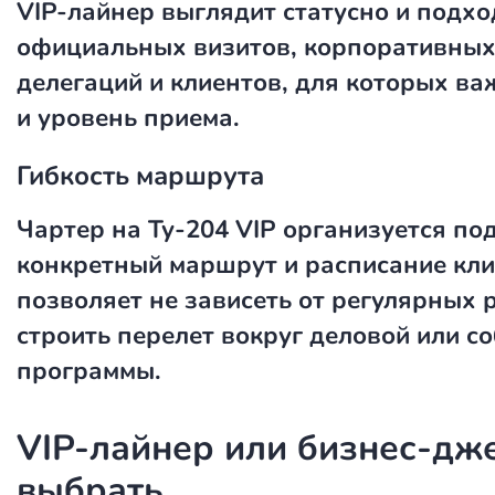
VIP-лайнер выглядит статусно и подхо
официальных визитов, корпоративных
делегаций и клиентов, для которых в
и уровень приема.
Гибкость маршрута
Чартер на Ту-204 VIP организуется по
конкретный маршрут и расписание кли
позволяет не зависеть от регулярных 
строить перелет вокруг деловой или с
программы.
VIP-лайнер или бизнес-дже
выбрать