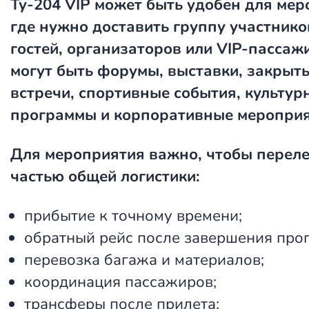
Ту-204 VIP может быть удобен для мер
где нужно доставить группу участнико
гостей, организаторов или VIP-пассаж
могут быть форумы, выставки, закрыт
встречи, спортивные события, культур
программы и корпоративные мероприя
Для мероприятия важно, чтобы переле
частью общей логистики:
прибытие к точному времени;
обратный рейс после завершения про
перевозка багажа и материалов;
координация пассажиров;
трансферы после прилета;