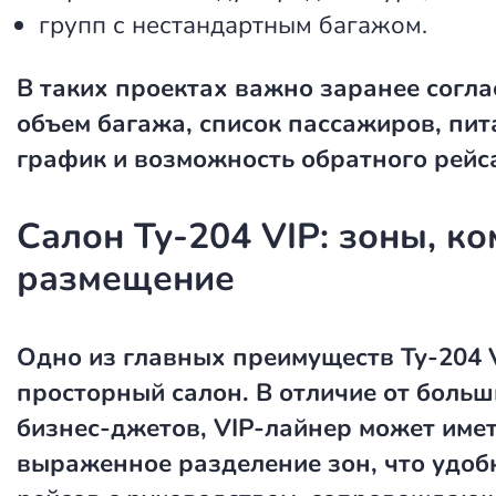
групп с нестандартным багажом.
В таких проектах важно заранее согла
объем багажа, список пассажиров, пит
график и возможность обратного рейс
Салон Ту-204 VIP: зоны, к
размещение
Одно из главных преимуществ Ту-204 
просторный салон. В отличие от боль
бизнес-джетов, VIP-лайнер может имет
выраженное разделение зон, что удоб