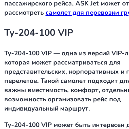
пассажирского рейса, ASK Jet может о
рассмотреть
самолет для перевозки гр
Ту-204-100 VIP
Ту-204-100 VIP
— одна из версий VIP-л
которая может рассматриваться для
представительских, корпоративных и 
перелетов. Такой самолет подходит для
важны вместимость, комфорт, отдельн
возможность организовать рейс под
индивидуальный маршрут.
Ту-204-100 VIP может быть интересен 