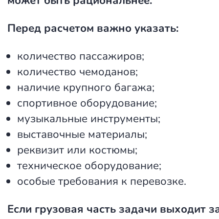
может быть рациональнее.
Перед расчетом важно указать:
количество пассажиров;
количество чемоданов;
наличие крупного багажа;
спортивное оборудование;
музыкальные инструменты;
выставочные материалы;
реквизит или костюмы;
техническое оборудование;
особые требования к перевозке.
Если грузовая часть задачи выходит з