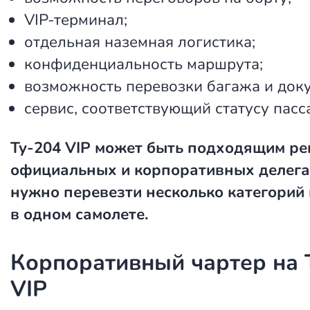
VIP-терминал;
отдельная наземная логистика;
конфиденциальность маршрута;
возможность перевозки багажа и док
сервис, соответствующий статусу пасс
Ту-204 VIP может быть подходящим р
официальных и корпоративных делега
нужно перевезти несколько категорий
в одном самолете.
Корпоративный чартер на 
VIP