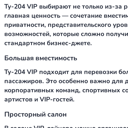
Ту-204 VIP выбирают не только из-за р
главная ценность — сочетание вместим
приватности, представительского уров
возможностей, которые сложно получи
стандартном бизнес-джете.
Большая вместимость
Ту-204 VIP подходит для перевозки б
пассажиров. Это особенно важно для 
корпоративных команд, спортивных со
артистов и VIP-гостей.
Просторный салон