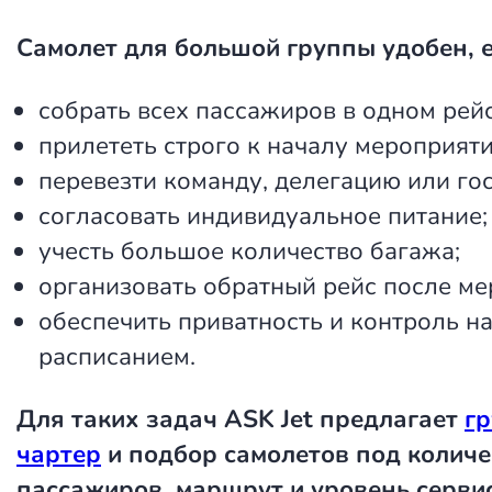
Самолет для большой группы удобен, 
собрать всех пассажиров в одном рейс
прилететь строго к началу мероприяти
перевезти команду, делегацию или гос
согласовать индивидуальное питание;
учесть большое количество багажа;
организовать обратный рейс после ме
обеспечить приватность и контроль н
расписанием.
Для таких задач ASK Jet предлагает
г
чартер
и подбор самолетов под количе
пассажиров, маршрут и уровень сервис