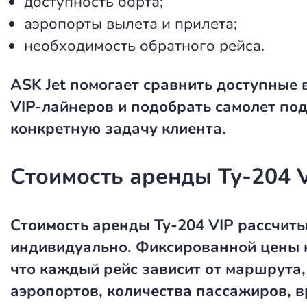
доступность борта;
аэропорты вылета и прилета;
необходимость обратного рейса.
ASK Jet помогает сравнить доступные
VIP-лайнеров и подобрать самолет по
конкретную задачу клиента.
Стоимость аренды Ту-204 
Стоимость аренды Ту-204 VIP
рассчиты
индивидуально. Фиксированной цены н
что каждый рейс зависит от маршрута,
аэропортов, количества пассажиров, 