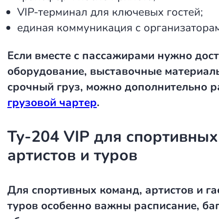
VIP-терминал для ключевых гостей;
единая коммуникация с организатора
Если вместе с пассажирами нужно дос
оборудование, выставочные материал
срочный груз, можно дополнительно р
грузовой чартер
.
Ту-204 VIP для спортивных
артистов и туров
Для спортивных команд, артистов и г
туров особенно важны расписание, ба