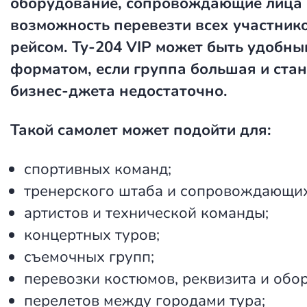
оборудование, сопровождающие лица 
возможность перевезти всех участник
рейсом. Ту-204 VIP может быть удобны
форматом, если группа большая и ста
бизнес-джета недостаточно.
Такой самолет может подойти для:
спортивных команд;
тренерского штаба и сопровождающих
артистов и технической команды;
концертных туров;
съемочных групп;
перевозки костюмов, реквизита и обо
перелетов между городами тура;