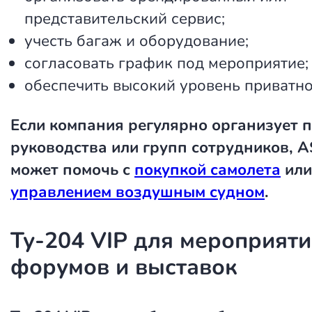
представительский сервис;
учесть багаж и оборудование;
согласовать график под мероприятие;
обеспечить высокий уровень приватно
Если компания регулярно организует 
руководства или групп сотрудников, A
может помочь с
покупкой самолета
или
управлением воздушным судном
.
Ту-204 VIP для мероприяти
форумов и выставок