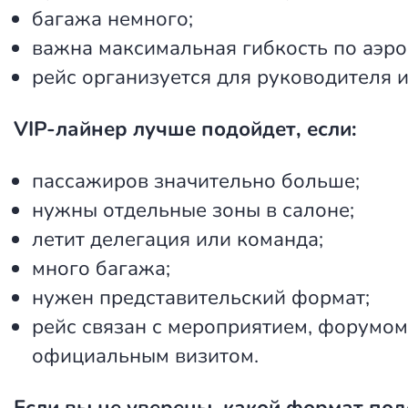
багажа немного;
важна максимальная гибкость по аэро
рейс организуется для руководителя и
VIP-лайнер лучше подойдет, если:
пассажиров значительно больше;
нужны отдельные зоны в салоне;
летит делегация или команда;
много багажа;
нужен представительский формат;
рейс связан с мероприятием, форумом
официальным визитом.
Если вы не уверены, какой формат под