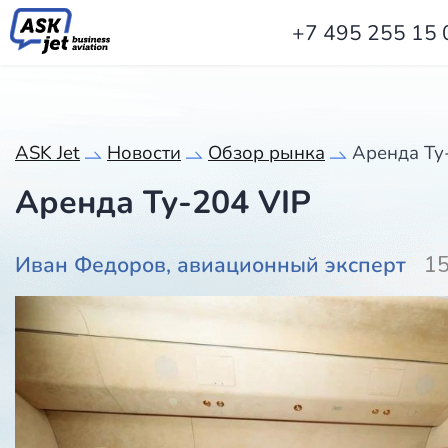
+7 495 255 15 
ASK Jet
Новости
Обзор рынка
Аренда Ту
Аренда Ту-204 VIP
Иван Федоров, авиационный эксперт
15