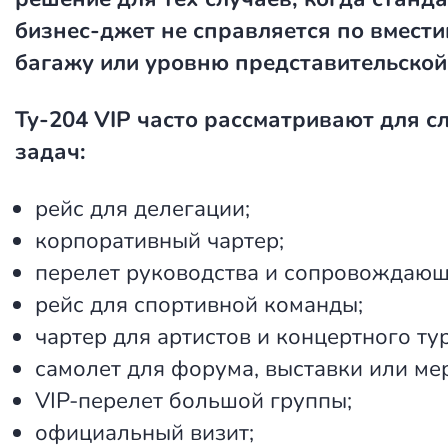
бизнес-джет не справляется по вмести
багажу или уровню представительской
Ту-204 VIP часто рассматривают для 
задач:
рейс для делегации;
корпоративный чартер;
перелет руководства и сопровождающ
рейс для спортивной команды;
чартер для артистов и концертного тур
самолет для форума, выставки или ме
VIP-перелет большой группы;
официальный визит;