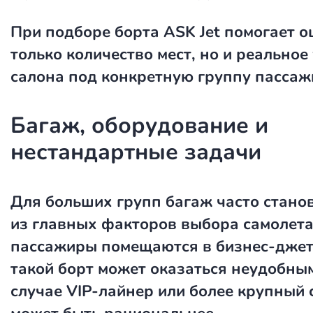
При подборе борта ASK Jet помогает о
только количество мест, но и реальное
салона под конкретную группу пассаж
Багаж, оборудование и
нестандартные задачи
Для больших групп багаж часто стано
из главных факторов выбора самолета
пассажиры помещаются в бизнес-джет
такой борт может оказаться неудобным
случае VIP-лайнер или более крупный 