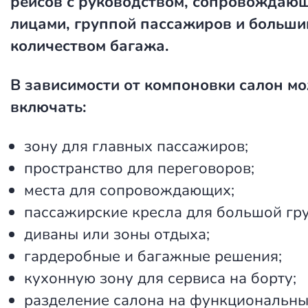
рейсов с руководством, сопровождаю
лицами, группой пассажиров и больши
количеством багажа.
В зависимости от компоновки салон м
включать:
зону для главных пассажиров;
пространство для переговоров;
места для сопровождающих;
пассажирские кресла для большой гр
диваны или зоны отдыха;
гардеробные и багажные решения;
кухонную зону для сервиса на борту;
разделение салона на функциональны