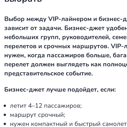
Выбор между VIP-лайнером и бизнес-
зависит от задачи. Бизнес-джет удобе
небольших групп, руководителей, сем
перелетов и срочных маршрутов. VIP-
нужен, когда пассажиров больше, бага
перелет должен выглядеть как полноц
представительское событие.
Бизнес-джет лучше подойдет, если:
летит 4–12 пассажиров;
маршрут срочный;
нужен компактный и быстрый самолет