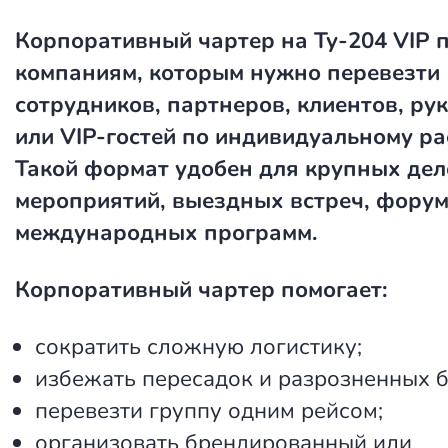
Корпоративный чартер на Ту-204 VIP
п
компаниям, которым нужно перевезти
сотрудников, партнеров, клиентов, ру
или VIP-гостей по индивидуальному р
Такой формат удобен для крупных де
мероприятий, выездных встреч, форум
международных программ.
Корпоративный чартер помогает:
сократить сложную логистику;
избежать пересадок и разрозненных б
перевезти группу одним рейсом;
организовать брендированный или