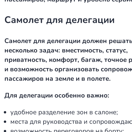
Самолет для делегации
Самолет для делегации
должен решать
несколько задач: вместимость, статус,
приватность, комфорт, багаж, точное 
и возможность организовать сопрово
пассажиров на земле и в полете.
Для делегации особенно важно:
удобное разделение зон в салоне;
места для руководства и сопровожда
возможность переговоров на борту;