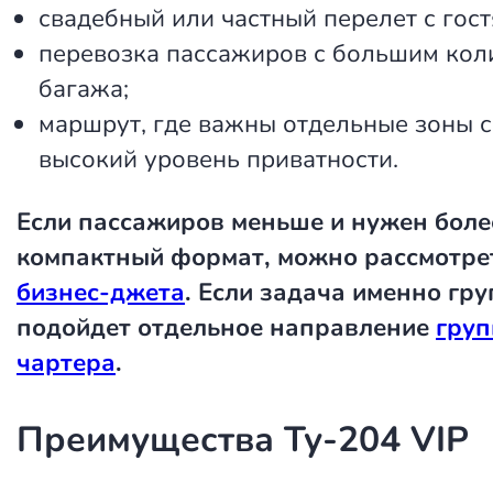
свадебный или частный перелет с гост
перевозка пассажиров с большим кол
багажа;
маршрут, где важны отдельные зоны с
высокий уровень приватности.
Если пассажиров меньше и нужен боле
компактный формат, можно рассмотр
бизнес-джета
. Если задача именно гру
подойдет отдельное направление
груп
чартера
.
Преимущества Ту-204 VIP