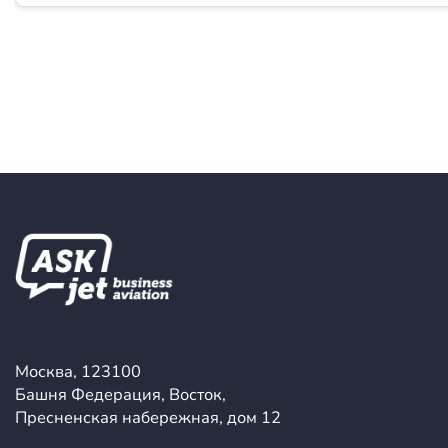
Москва, 123100
Башня Федерация, Восток,
Пресненская набережная, дом 12