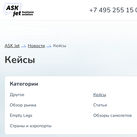
+7 495 255 15 
ASK Jet
Новости
Кейсы
Кейсы
Категории
Другое
Кейсы
Обзор рынка
Статьи
Empty Legs
Обзоры самолетов
Страны и аэропорты