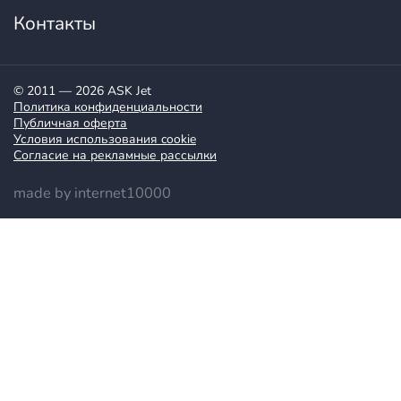
Контакты
© 2011 — 2026 ASK Jet
Политика конфиденциальности
Публичная оферта
Условия использования cookie
Согласие на рекламные рассылки
made by internet10000