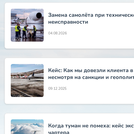
Замена самолёта при техническ
неисправности
04.08.2026
Кейс: Как мы довезли клиента в
несмотря на санкции и геополи
09.12.2025
Когда туман не помеха: кейс эк
чартера