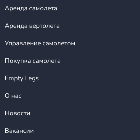
Аренда самолета
Аренда вертолета
Управление самолетом
Покупка самолета
Empty Legs
О нас
Новости
Вакансии