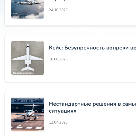
24.10.2025
Кейс: Безупречность вопреки в
18.08.2025
Нестандартные решения в сам
ситуациях
12.04.2025