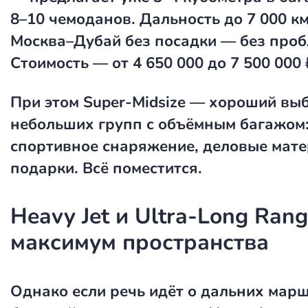
8–10 чемоданов. Дальность до 7 000 к
Москва–Дубай без посадки — без проб
Стоимость — от 4 650 000 до 7 500 000 
При этом Super-Midsize — хороший вы
небольших групп с объёмным багажом
спортивное снаряжение, деловые мате
подарки. Всё поместится.
Heavy Jet и Ultra-Long Rang
максимум пространства
Однако если речь идёт о дальних мар