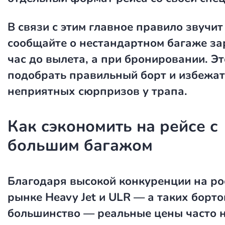
В связи с этим главное правило звучит
сообщайте о нестандартном багаже зар
час до вылета, а при бронировании. Э
подобрать правильный борт и избежат
неприятных сюрпризов у трапа.
Как сэкономить на рейсе с
большим багажом
Благодаря высокой конкуренции на ро
рынке Heavy Jet и ULR — а таких борто
большинство — реальные цены часто 