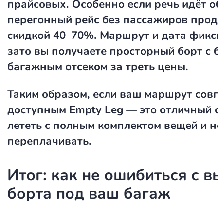
прайсовых. Особенно если речь идёт 
перегонный рейс без пассажиров прод
скидкой 40–70%. Маршрут и дата фик
зато вы получаете просторный борт с
багажным отсеком за треть цены.
Таким образом, если ваш маршрут совп
доступным Empty Leg — это отличный 
лететь с полным комплектом вещей и н
переплачивать.
Итог: как не ошибиться с 
борта под ваш багаж