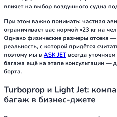
влияет на выбор воздушного судна под
При этом важно понимать: частная ав
ограничивает вас нормой «23 кг на чел
Однако физические размеры отсека — 
реальность, с которой придётся счита
поэтому мы в
ASK JET
всегда уточняем 
багажа ещё на этапе консультации — 
борта.
Turboprop и Light Jet: комп
багаж в бизнес-джете