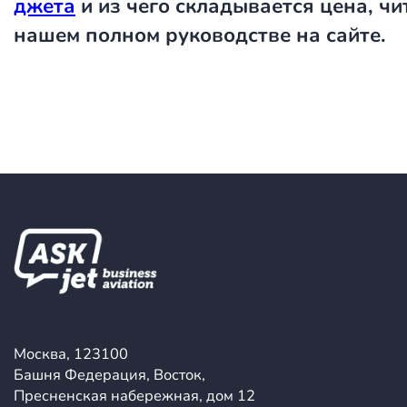
джета
и из чего складывается цена, чи
нашем полном руководстве на сайте.
Москва, 123100
Башня Федерация, Восток,
Пресненская набережная, дом 12