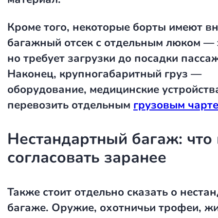
Кроме того, некоторые борты имеют в
багажный отсек с отдельным люком — 
но требует загрузки до посадки пасса
Наконец, крупногабаритный груз —
оборудование, медицинские устройств
перевозить отдельным
грузовым чарт
Нестандартный багаж: что
согласовать заранее
Также стоит отдельно сказать о неста
багаже. Оружие, охотничьи трофеи, ж