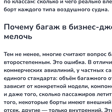
по классам: сколько и чего реально вл
борт каждого типа воздушного судна.
Почему багаж в бизнес-дж
мелочь
Тем не менее, многие считают вопрос 
второстепенным. Это ошибка. В отличи
коммерческих авиалиний, у частных са
единого стандарта: объём багажного о
зависит от конкретной модели, компон
и даже того, сколько пассажиров летит
того, некоторые борты имеют внешни
отсек, другие — только внутренний. Э