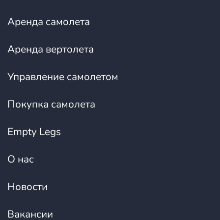
Аренда самолета
Аренда вертолета
Управление самолетом
Покупка самолета
Empty Legs
О нас
Новости
Вакансии