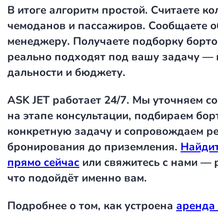
В итоге алгоритм простой. Считаете ко
чемоданов и пассажиров. Сообщаете о
менеджеру. Получаете подборку борто
реально подходят под вашу задачу — 
дальности и бюджету.
ASK JET работает 24/7. Мы уточняем с
на этапе консультации, подбираем бор
конкретную задачу и сопровождаем ре
бронирования до приземления.
Найдит
прямо сейчас
или свяжитесь с нами — 
что подойдёт именно вам.
Подробнее о том, как устроена
аренда 