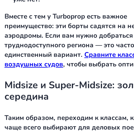
Вместе с тем у Turboprop есть важное
преимущество: эти борты садятся на 
аэродромы. Если вам нужно добраться
труднодоступного региона — это част
единственный вариант.
Сравните клас
воздушных судов
, чтобы выбрать опт
Midsize и Super-Midsize: зо
середина
Таким образом, переходим к классам, 
чаще всего выбирают для деловых пое