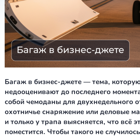
Багаж в бизнес-джете — тема, котору
недооценивают до последнего момента
собой чемоданы для двухнедельного о
охотничье снаряжение или деловые м
и только у трапа выясняется, что всё э
поместится. Чтобы такого не случилось