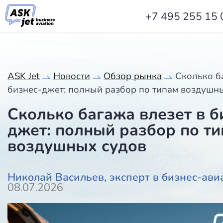
+7 495 255 15 
ASK Jet
Новости
Обзор рынка
Сколько б
бизнес-джет: полный разбор по типам воздушн
Сколько багажа влезет в б
джет: полный разбор по т
воздушных судов
Николай Васильев, эксперт в бизнес-ави
08.07.2026