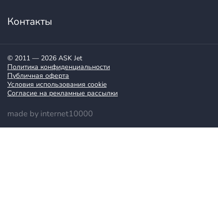
Контакты
© 2011 — 2026 ASK Jet
Политика конфиденциальности
Публичная оферта
Условия использования cookie
Согласие на рекламные рассылки
made by internet10000