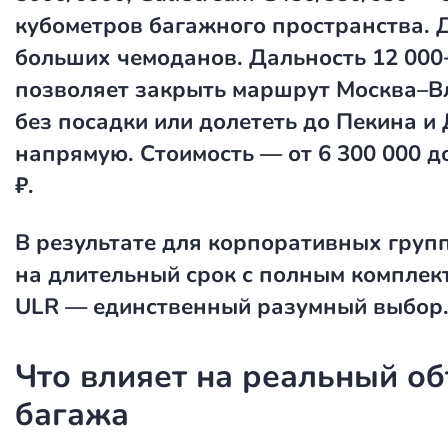
кубометров багажного пространства. 
больших чемоданов. Дальность 12 000
позволяет закрыть маршрут Москва–В
без посадки или долететь до Пекина и
напрямую. Стоимость — от 6 300 000 до
₽.
В результате для корпоративных груп
на длительный срок с полным комплек
ULR — единственный разумный выбор
Что влияет на реальный о
багажа