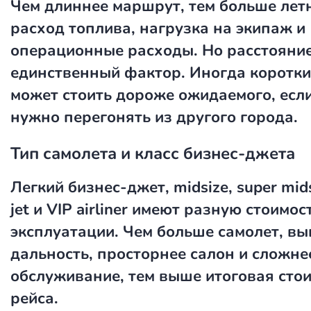
Чем длиннее маршрут, тем больше лет
расход топлива, нагрузка на экипаж и
операционные расходы. Но расстояни
единственный фактор. Иногда коротки
может стоить дороже ожидаемого, есл
нужно перегонять из другого города.
Тип самолета и класс бизнес-джета
Легкий бизнес-джет, midsize, super mids
jet и VIP airliner имеют разную стоимос
эксплуатации. Чем больше самолет, в
дальность, просторнее салон и сложне
обслуживание, тем выше итоговая сто
рейса.