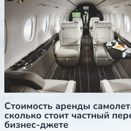
Стоимость аренды самолет
сколько стоит частный пер
бизнес-джете