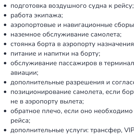
подготовка воздушного судна к рейсу;
работа экипажа;
аэропортовые и навигационные сборы
наземное обслуживание самолета;
стоянка борта в аэропорту назначения
питание и напитки на борту;
обслуживание пассажиров в терминал
авиации;
дополнительные разрешения и соглас
позиционирование самолета, если бор
не в аэропорту вылета;
обратное плечо, если оно необходимо
рейса;
дополнительные услуги: трансфер, VIP