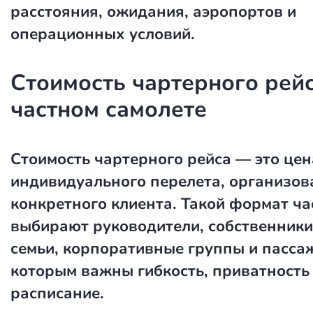
расстояния, ожидания, аэропортов и
операционных условий.
Стоимость чартерного рейс
частном самолете
Стоимость чартерного рейса
— это цен
индивидуального перелета, организов
конкретного клиента. Такой формат ча
выбирают руководители, собственники
семьи, корпоративные группы и пасса
которым важны гибкость, приватность 
расписание.