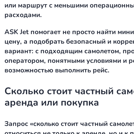
или маршрут с меньшими операционн
расходами.
ASK Jet помогает не просто найти ми
цену, а подобрать безопасный и корр
вариант: с подходящим самолетом, п
оператором, понятными условиями и р
возможностью выполнить рейс.
Сколько стоит частный сам
аренда или покупка
Запрос
«сколько стоит частный самоле
относиться не только к аренде, но и к 