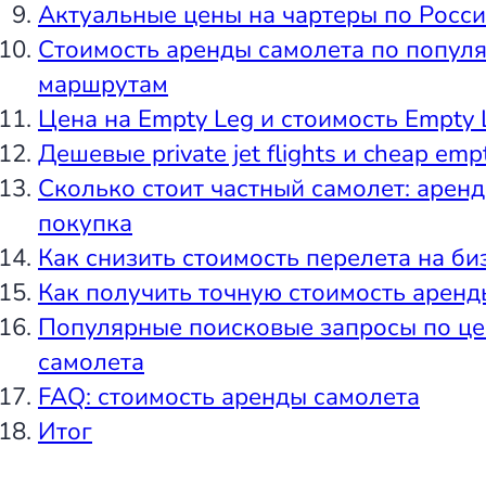
Актуальные цены на чартеры по Росс
Стоимость аренды самолета по попул
маршрутам
Цена на Empty Leg и стоимость Empty 
Дешевые private jet flights и cheap empt
Сколько стоит частный самолет: аренд
покупка
Как снизить стоимость перелета на б
Как получить точную стоимость аренд
Популярные поисковые запросы по це
самолета
FAQ: стоимость аренды самолета
Итог