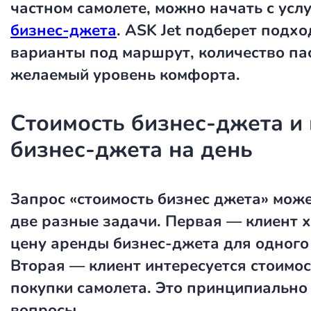
частном самолете
, можно начать с усл
бизнес-джета
. ASK Jet подберет подх
варианты под маршрут, количество па
желаемый уровень комфорта.
Стоимость бизнес-джета и
бизнес-джета на день
Запрос
«стоимость бизнес джета»
може
две разные задачи. Первая — клиент х
цену аренды бизнес-джета для одного 
Вторая — клиент интересуется стоимо
покупки самолета. Это принципиально
вопросы.