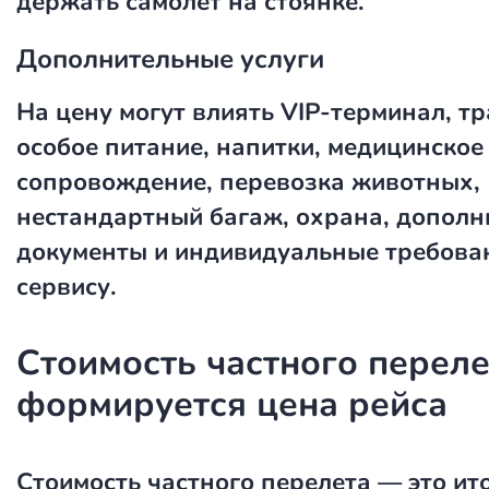
держать самолет на стоянке.
Дополнительные услуги
На цену могут влиять VIP-терминал, т
особое питание, напитки, медицинское
сопровождение, перевозка животных,
нестандартный багаж, охрана, допол
документы и индивидуальные требова
сервису.
Стоимость частного переле
формируется цена рейса
Стоимость частного перелета
— это ит