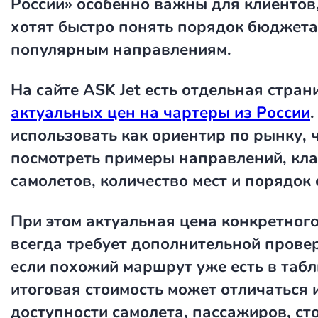
России»
особенно важны для клиентов
хотят быстро понять порядок бюджета
популярным направлениям.
На сайте ASK Jet есть отдельная стран
актуальных цен на чартеры из России
использовать как ориентир по рынку, 
посмотреть примеры направлений, кл
самолетов, количество мест и порядок 
При этом актуальная цена конкретного
всегда требует дополнительной прове
если похожий маршрут уже есть в табл
итоговая стоимость может отличаться 
доступности самолета, пассажиров, ст