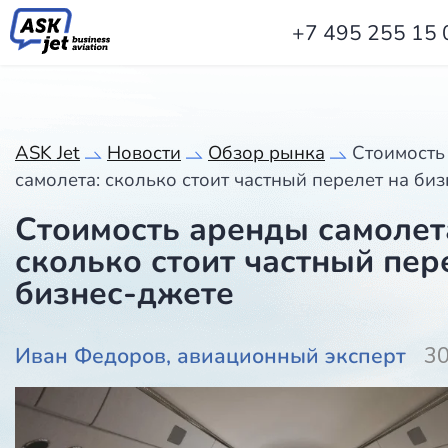
+7 495 255 15 
ASK Jet
Новости
Обзор рынка
Стоимость
самолета: сколько стоит частный перелет на би
Стоимость аренды самолет
сколько стоит частный пер
бизнес-джете
Иван Федоров, авиационный эксперт
30