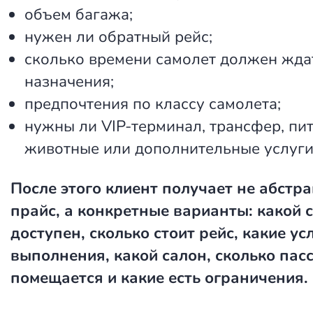
объем багажа;
нужен ли обратный рейс;
сколько времени самолет должен ждат
назначения;
предпочтения по классу самолета;
нужны ли VIP-терминал, трансфер, пит
животные или дополнительные услуги
После этого клиент получает не абстр
прайс, а конкретные варианты: какой 
доступен, сколько стоит рейс, какие ус
выполнения, какой салон, сколько па
помещается и какие есть ограничения.