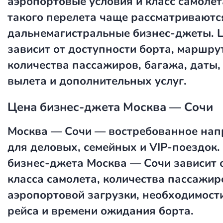
аэропортовые условия и класс самолет
такого перелета чаще рассматриваютс
дальнемагистральные бизнес-джеты. 
зависит от доступности борта, маршру
количества пассажиров, багажа, даты,
вылета и дополнительных услуг.
Цена бизнес-джета Москва — Сочи
Москва — Сочи — востребованное нап
для деловых, семейных и VIP-поездок.
бизнес-джета Москва — Сочи зависит о
класса самолета, количества пассажир
аэропортовой загрузки, необходимост
рейса и времени ожидания борта.