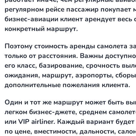
регулярном рейсе пассажир покупает м
бизнес-авиации клиент арендует весь 
конкретный маршрут.
Поэтому
стоимость аренды самолета
за
только от расстояния. Важны доступно
его класс, базирование, срочность выл
ожидания, маршрут, аэропорты, сборы
дополнительные пожелания клиента.
Один и тот же маршрут может быть вы
легком бизнес-джете, среднем самолете
или VIP airliner. Каждый вариант будет
по цене, вместимости, дальности, салон