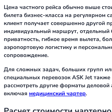
Цена частного рейса
обычно выше сто
билета бизнес-класса на регулярном с
клиент получает совершенно другой п
индивидуальный маршрут, отдельный 
приватность, гибкое время вылета, бо
аэропортовую логистику и персональн
сопровождение.
Для сложных задач, больших групп ил
специальных перевозок ASK Jet также
рассмотреть другие форматы деловой 
включая
медицинский чартер
.
Расчет стоимости чартерно