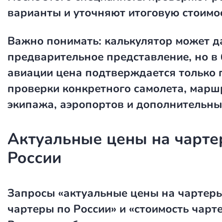
варианты и уточняют итоговую стоимос
Важно понимать: калькулятор может д
предварительное представление, но в 
авиации цена подтверждается только 
проверки конкретного самолета, маршр
экипажа, аэропортов и дополнительны
Актуальные цены на чарте
России
Запросы
«актуальные цены на чартер
чартеры по России»
и
«стоимость чарт