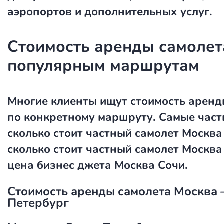
аэропортов и дополнительных услуг.
Стоимость аренды самолет
популярным маршрутам
Многие клиенты ищут стоимость аренд
по конкретному маршруту. Самые част
сколько стоит частный самолет Москва
сколько стоит частный самолет Москва
цена бизнес джета Москва Сочи
.
Стоимость аренды самолета Москва 
Петербург