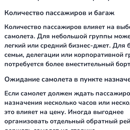
Количество пассажиров и багаж
Количество пассажиров влияет на выб
самолета. Для небольшой группы може
легкий или средний бизнес-джет. Для
семьи, делегации или корпоративной 
потребуется более вместительный борт
Ожидание самолета в пункте назнач
Если самолет должен ждать пассажиро
назначения несколько часов или неско
это влияет на цену. Иногда выгоднее
организовать отдельный обратный рей