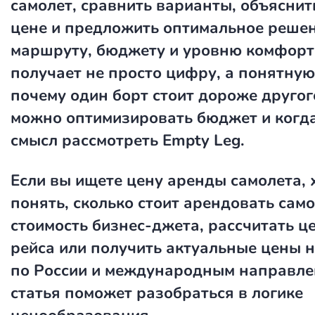
самолет, сравнить варианты, объяснит
цене и предложить оптимальное реше
маршруту, бюджету и уровню комфорт
получает не просто цифру, а понятную
почему один борт стоит дороже другог
можно оптимизировать бюджет и когда
смысл рассмотреть Empty Leg.
Если вы ищете
цену аренды самолета
,
понять,
сколько стоит арендовать сам
стоимость бизнес-джета
, рассчитать
це
рейса
или получить актуальные цены 
по России и международным направле
статья поможет разобраться в логике