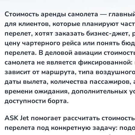
Стоимость аренды самолета
— главный
для клиентов, которые планируют час
перелет, хотят заказать бизнес-джет, 
цену чартерного рейса или понять бюд
перелета. В деловой авиации
стоимост
самолета
не является фиксированной:
зависит от маршрута, типа воздушного
даты вылета, количества пассажиров, 
времени ожидания, дополнительных ус
доступности борта.
ASK Jet
помогает рассчитать стоимость
перелета под конкретную задачу: под