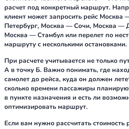
расчет под конкретный маршрут. Напр
клиент может запросить рейс Москва 
Петербург, Москва — Сочи, Москва — 
Москва — Стамбул или перелет по нес
маршруту с несколькими остановками.
При расчете учитывается не только пут
А в точку Б. Важно понимать, где нахо
самолет до рейса, куда он должен лете
сколько времени пассажиры планирую
в пункте назначения и есть ли возмож
оптимизировать маршрут.
Если вам нужно рассчитать
стоимость 