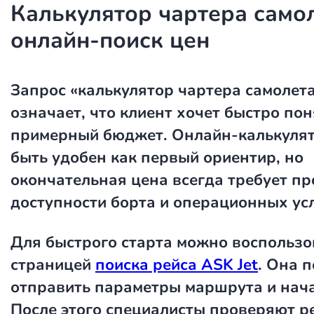
Калькулятор чартера само
онлайн-поиск цен
Запрос
«калькулятор чартера самолет
означает, что клиент хочет быстро пон
примерный бюджет. Онлайн-калькуля
быть удобен как первый ориентир, но
окончательная цена всегда требует п
доступности борта и операционных ус
Для быстрого старта можно воспользо
страницей
поиска рейса ASK Jet
. Она 
отправить параметры маршрута и нача
После этого специалисты проверяют р