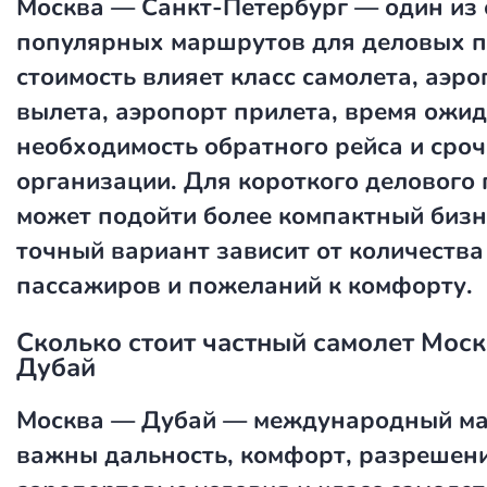
Москва — Санкт-Петербург — один из
популярных маршрутов для деловых п
стоимость влияет класс самолета, аэро
вылета, аэропорт прилета, время ожид
необходимость обратного рейса и сроч
организации. Для короткого делового 
может подойти более компактный бизн
точный вариант зависит от количества
пассажиров и пожеланий к комфорту.
Сколько стоит частный самолет Мос
Дубай
Москва — Дубай — международный ма
важны дальность, комфорт, разрешени