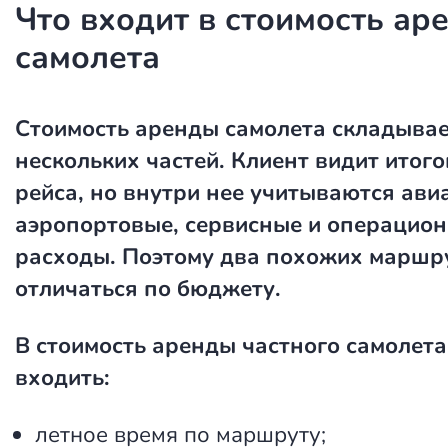
Что входит в стоимость ар
самолета
Стоимость аренды самолета
складывае
нескольких частей. Клиент видит итог
рейса, но внутри нее учитываются ави
аэропортовые, сервисные и операцио
расходы. Поэтому два похожих маршр
отличаться по бюджету.
В стоимость аренды частного самолета
входить:
летное время по маршруту;