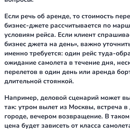
Если речь об аренде, то
стоимость пере
бизнес-джете
рассчитывается по марш
условиям рейса. Если клиент спрашив
бизнес джета на день»
, важно уточнить
именно требуется: один рейс туда-обр
ожидание самолета в течение дня, нес
перелетов в один день или аренда бор
длительной стоянкой.
Например, деловой сценарий может в
так: утром вылет из Москвы, встреча в
городе, вечером возвращение. В таком
цена будет зависеть от класса самолет