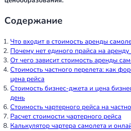
ценообразования.
Содержание
Что входит в стоимость аренды самол
Почему нет единого прайса на аренду
От чего зависит стоимость аренды са
Стоимость частного перелета: как фо
цена рейса
Стоимость бизнес-джета и цена бизне
день
Стоимость чартерного рейса на частн
Расчет стоимости чартерного рейса
Калькулятор чартера самолета и онла