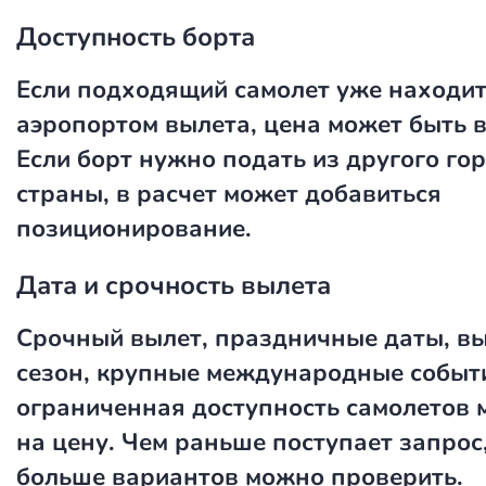
Доступность борта
Если подходящий самолет уже находит
аэропортом вылета, цена может быть 
Если борт нужно подать из другого го
страны, в расчет может добавиться
позиционирование.
Дата и срочность вылета
Срочный вылет, праздничные даты, в
сезон, крупные международные событ
ограниченная доступность самолетов 
на цену. Чем раньше поступает запрос
больше вариантов можно проверить.