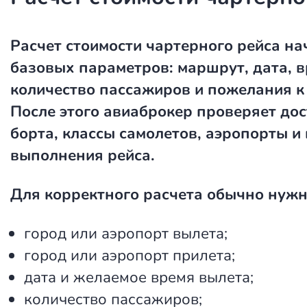
Расчет стоимости чартерного рейса
нач
базовых параметров: маршрут, дата, в
количество пассажиров и пожелания к 
После этого авиаброкер проверяет до
борта, классы самолетов, аэропорты и
выполнения рейса.
Для корректного расчета обычно нужн
город или аэропорт вылета;
город или аэропорт прилета;
дата и желаемое время вылета;
количество пассажиров;