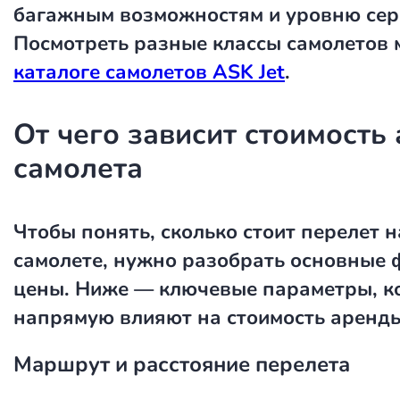
багажным возможностям и уровню сер
Посмотреть разные классы самолетов 
каталоге самолетов ASK Jet
.
От чего зависит стоимость
самолета
Чтобы понять,
сколько стоит перелет 
самолете
, нужно разобрать основные
цены. Ниже — ключевые параметры, к
напрямую влияют на
стоимость аренд
Маршрут и расстояние перелета