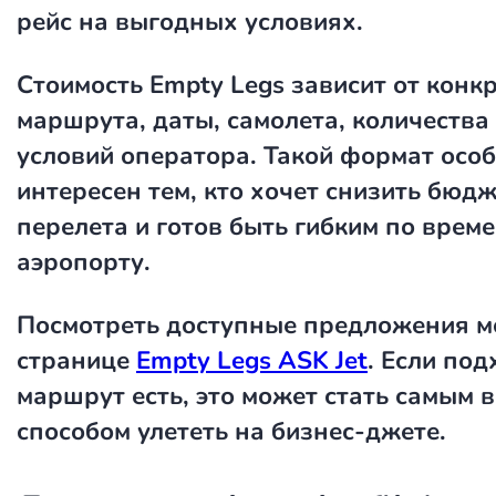
рейс на выгодных условиях.
Стоимость Empty Legs
зависит от конк
маршрута, даты, самолета, количества 
условий оператора. Такой формат осо
интересен тем, кто хочет снизить бюдж
перелета и готов быть гибким по врем
аэропорту.
Посмотреть доступные предложения м
странице
Empty Legs ASK Jet
. Если по
маршрут есть, это может стать самым
способом улететь на бизнес-джете.