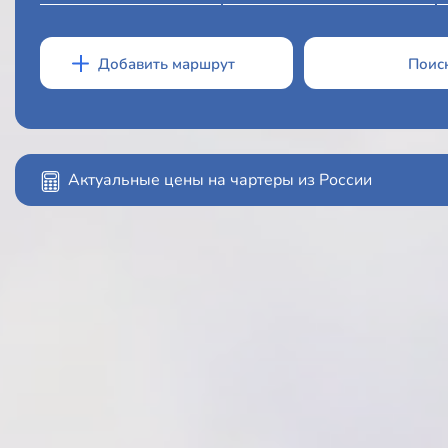
Актуальные цены на чартеры из России